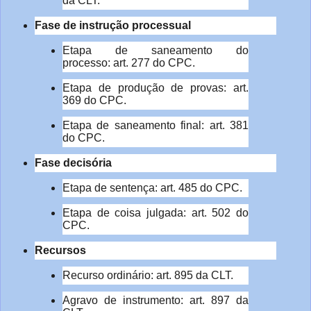
da CLT.
Fase de instrução processual
Etapa de saneamento do
processo: art. 277 do CPC.
Etapa de produção de provas: art.
369 do CPC.
Etapa de saneamento final: art. 381
do CPC.
Fase decisória
Etapa de sentença: art. 485 do CPC.
Etapa de coisa julgada: art. 502 do
CPC.
Recursos
Recurso ordinário: art. 895 da CLT.
Agravo de instrumento: art. 897 da