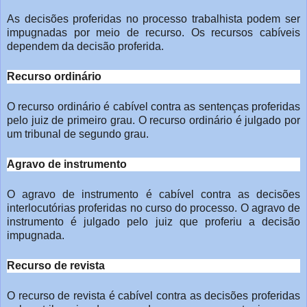
As decisões proferidas no processo trabalhista podem ser
impugnadas por meio de recurso. Os recursos cabíveis
dependem da decisão
proferida.
Recurso ordinário
O recurso ordinário é cabível contra as sentenças proferidas
pelo juiz de primeiro grau. O recurso ordinário é julgado por
um tribunal de
segundo grau.
Agravo de instrumento
O agravo de instrumento é cabível contra as decisões
interlocutórias proferidas no curso do processo. O agravo de
instrumento é
julgado pelo juiz que proferiu a decisão
impugnada.
Recurso de revista
O recurso de revista é cabível contra as decisões proferidas