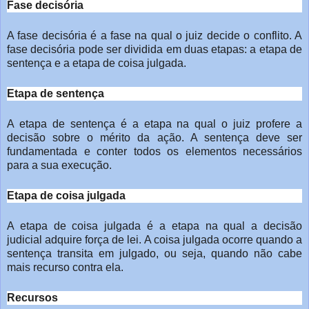
Fase decisória
A fase decisória é a fase na qual o juiz decide o conflito. A
fase decisória pode ser dividida em duas etapas: a etapa de
sentença e a etapa
de coisa julgada.
Etapa de sentença
A etapa de sentença é a etapa na qual o juiz profere a
decisão
sobre o mérito da ação. A sentença deve ser
fundamentada e conter todos os
elementos necessários
para a sua execução.
Etapa de coisa julgada
A etapa de coisa julgada é a etapa na qual a decisão
judicial
adquire força de lei. A coisa julgada ocorre quando a
sentença transita em
julgado, ou seja, quando não cabe
mais recurso contra ela.
Recursos