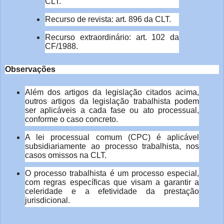
CLT.
Recurso de revista: art. 896 da CLT.
Recurso extraordinário: art. 102 da
CF/1988.
Observações
Além dos artigos da legislação citados acima,
outros artigos da legislação trabalhista podem
ser aplicáveis a cada fase ou ato processual,
conforme o caso concreto.
A lei processual comum (CPC) é aplicável
subsidiariamente ao processo trabalhista, nos
casos omissos na CLT.
O processo trabalhista é um processo especial,
com regras específicas que visam a garantir a
celeridade e a efetividade da prestação
jurisdicional.