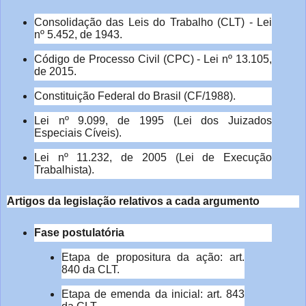
Consolidação das Leis do Trabalho (CLT) - Lei
nº 5.452, de 1943.
Código de Processo Civil (CPC) - Lei nº 13.105,
de 2015.
Constituição Federal do Brasil (CF/1988).
Lei nº 9.099, de 1995 (Lei dos Juizados
Especiais Cíveis).
Lei nº 11.232, de 2005 (Lei de Execução
Trabalhista).
Artigos da legislação relativos a cada argumento
Fase postulatória
Etapa de propositura da ação: art.
840 da CLT.
Etapa de emenda da inicial: art. 843