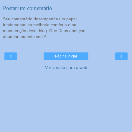
Postar um comentário
Seu comentário desempenha um papel
fundamental na melhoria contínua e na
manutenção deste blog. Que Deus abençoe
abundantemente você!
‹
›
Página inicial
Ver versão para a web