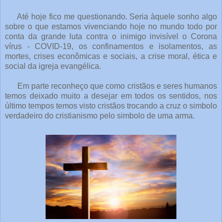
Até hoje fico me questionando. Seria àquele sonho algo
sobre o que estamos vivenciando hoje no mundo todo por
conta da grande luta contra o inimigo invisível o Corona
vírus - COVID-19, os confinamentos e isolamentos, as
mortes, crises econômicas e sociais, a crise moral, ética e
social da igreja evangélica.
Em parte reconheço que como cristãos e seres humanos
temos deixado muito a desejar em todos os sentidos, nos
último tempos temos visto cristãos trocando a cruz o simbolo
verdadeiro do cristianismo pelo simbolo de uma arma.