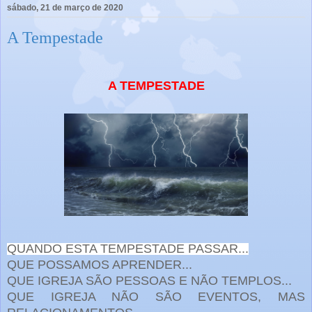
sábado, 21 de março de 2020
A Tempestade
A TEMPESTADE
QUANDO ESTA TEMPESTADE PASSAR...
QUE POSSAMOS APRENDER...
QUE IGREJA SÃO PESSOAS E NÃO TEMPLOS...
QUE IGREJA NÃO SÃO EVENTOS, MAS