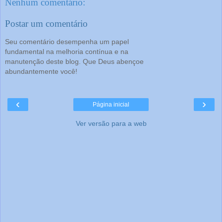
Nenhum comentário:
Postar um comentário
Seu comentário desempenha um papel
fundamental na melhoria contínua e na
manutenção deste blog. Que Deus abençoe
abundantemente você!
‹
›
Página inicial
Ver versão para a web