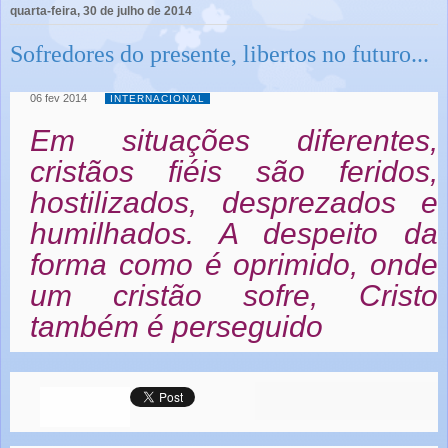
quarta-feira, 30 de julho de 2014
Sofredores do presente, libertos no futuro...
06 fev 2014
INTERNACIONAL
Em situações diferentes,
cristãos fiéis são feridos,
hostilizados, desprezados e
humilhados. A despeito da
forma como é oprimido, onde
um cristão sofre, Cristo
também é perseguido