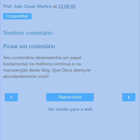
Prof. Julio Cesar Martins
at
23:09:00
Compartilhar
Nenhum comentário:
Postar um comentário
Seu comentário desempenha um papel
fundamental na melhoria contínua e na
manutenção deste blog. Que Deus abençoe
abundantemente você!
‹
›
Página inicial
Ver versão para a web