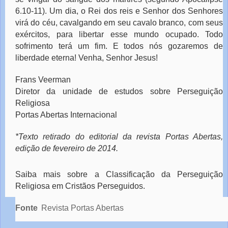
6.10-11). Um dia, o Rei dos reis e Senhor dos Senhores
virá do céu, cavalgando em seu cavalo branco, com seus
exércitos, para libertar esse mundo ocupado. Todo
sofrimento terá um fim. E todos nós gozaremos de
liberdade eterna! Venha, Senhor Jesus!
Frans Veerman
Diretor da unidade de estudos sobre Perseguição
Religiosa
Portas Abertas Internacional
*Texto retirado do editorial da revista Portas Abertas,
edição de fevereiro de 2014.
Saiba mais sobre a Classificação da Perseguição
Religiosa em
Cristãos Perseguidos
.
Fonte
Revista Portas Abertas