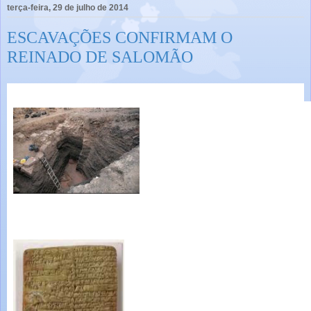
terça-feira, 29 de julho de 2014
ESCAVAÇÕES CONFIRMAM O
REINADO DE SALOMÃO