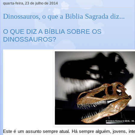
quarta-feira, 23 de julho de 2014
Dinossauros, o que a Biblia Sagrada diz...
O QUE DIZ A BÍBLIA SOBRE OS
DINOSSAUROS?
Este é um assunto sempre atual. Há sempre alguém, jovens, inte