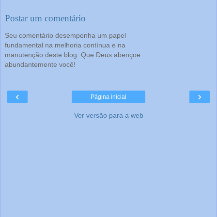
Postar um comentário
Seu comentário desempenha um papel
fundamental na melhoria contínua e na
manutenção deste blog. Que Deus abençoe
abundantemente você!
‹
›
Página inicial
Ver versão para a web