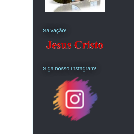
Salvação!
Siga nosso Instagram!