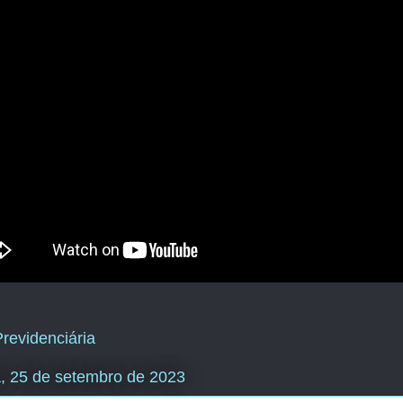
revidenciária
a, 25 de setembro de 2023