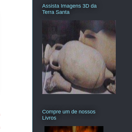
Assista Imagens 3D da
Terra Santa
Compre um de nossos
=
Livros
=