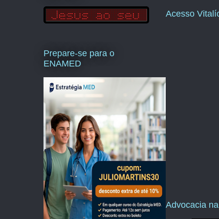
Acesso Vital
Prepare-se para o
ENAMED
Advocacia na