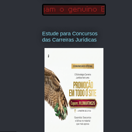
Estude para Concursos
das Carreiras Jurídicas