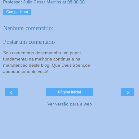
Professor Julio Cesar Martins
at
08:00:00
Compartilhar
Nenhum comentário:
Postar um comentário
Seu comentário desempenha um papel
fundamental na melhoria contínua e na
manutenção deste blog. Que Deus abençoe
abundantemente você!
‹
›
Página inicial
Ver versão para a web