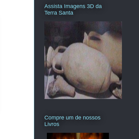
Assista Imagens 3D da
Terra Santa
Compre um de nossos
Livros