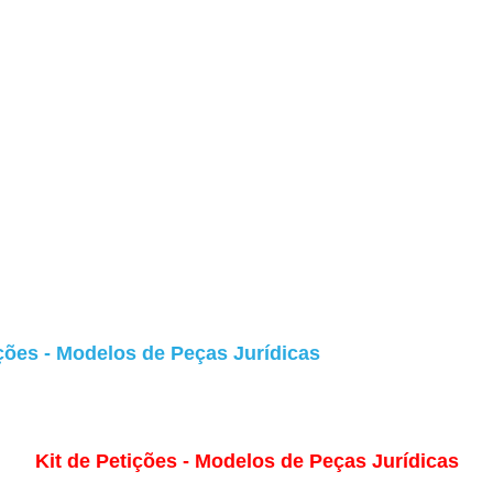
ições - Modelos de Peças Jurídicas
Kit de Petições - Modelos de Peças Jurídicas