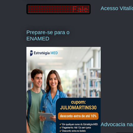
Acesso Vital
Prepare-se para o
ENAMED
Advocacia na