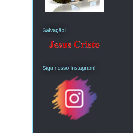
Salvação!
Siga nosso Instagram!