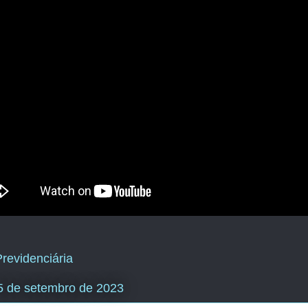
revidenciária
15 de setembro de 2023