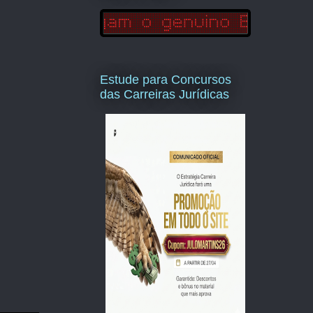
Estude para Concursos
das Carreiras Jurídicas