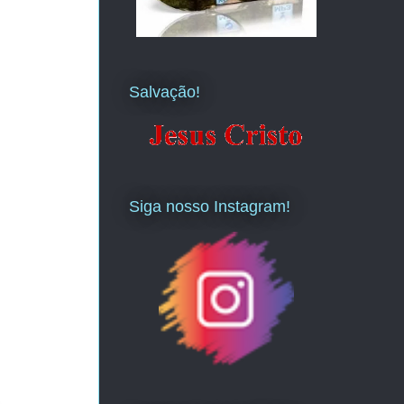
Salvação!
Siga nosso Instagram!