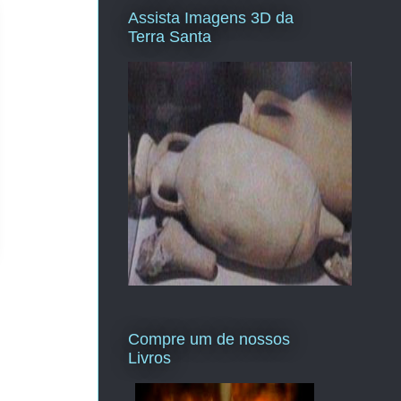
Assista Imagens 3D da
Terra Santa
Compre um de nossos
Livros