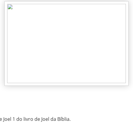
 Joel 1 do livro de Joel da Bíblia.