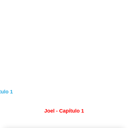
tulo 1
Joel - Capítulo 1