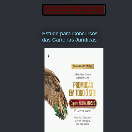
Estude para Concursos
das Carreiras Jurídicas