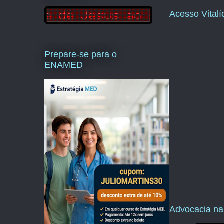
Acesso Vital
Prepare-se para o
ENAMED
Advocacia na