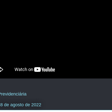
revidenciária
 18 de agosto de 2022