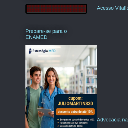
Acesso Vital
Prepare-se para o
ENAMED
Advocacia na