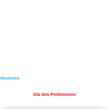
ofessores
Dia dos Professores