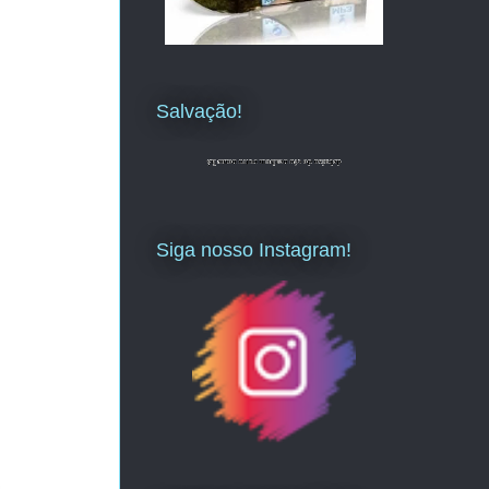
Salvação!
Siga nosso Instagram!