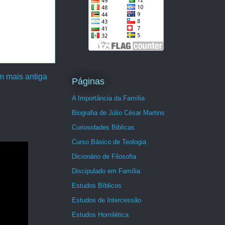
 mais antiga
Páginas
A Importância da Família
Biografia de Júlio César Martins
Curiosidades Biblicas
Curso Básico de Teologia
Dicionário de Filosofia
Discipulado em Família
Estudos Bíblicos
Estudos de Intercessão
Estudos Homilética