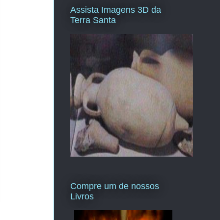
Assista Imagens 3D da
Terra Santa
Compre um de nossos
Livros