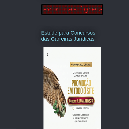
Estude para Concursos
das Carreiras Jurídicas