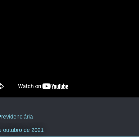
revidenciária
e outubro de 2021