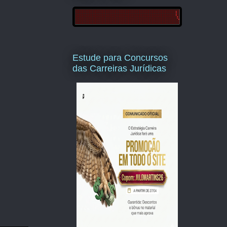
Estude para Concursos
das Carreiras Jurídicas