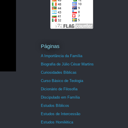
Páginas
A Importância da Família
Biografia de Júlio César Martins
Curiosidades Biblicas
Curso Básico de Teologia
Dicionário de Filosofia
Discipulado em Família
Estudos Bíblicos
Estudos de Intercessão
Estudos Homilética