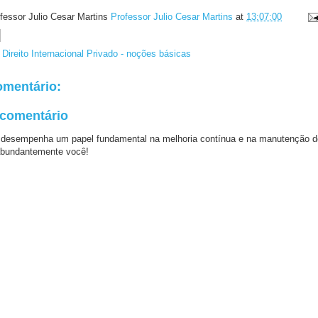
fessor Julio Cesar Martins
Professor Julio Cesar Martins
at
13:07:00
Direito Internacional Privado - noções básicas
mentário:
 comentário
 desempenha um papel fundamental na melhoria contínua e na manutenção d
bundantemente você!