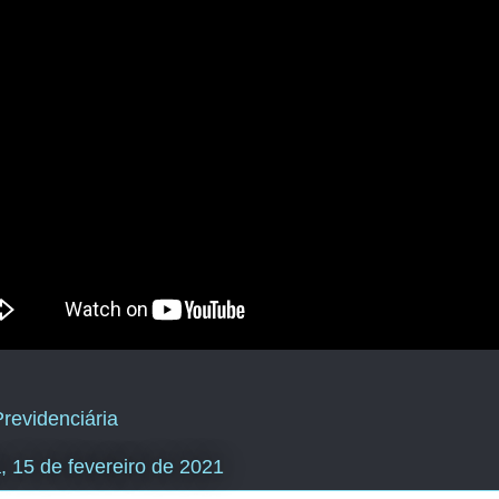
revidenciária
, 15 de fevereiro de 2021