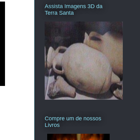
Assista Imagens 3D da
Terra Santa
Compre um de nossos
Livros