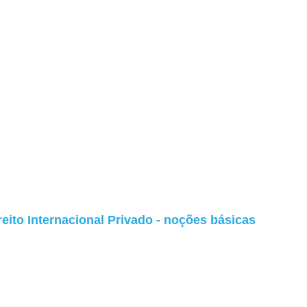
reito Internacional Privado - noções básicas