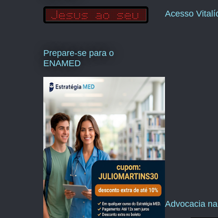
Acesso Vital
Prepare-se para o
ENAMED
Advocacia na