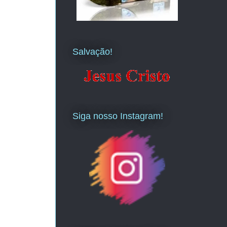
Salvação!
Siga nosso Instagram!