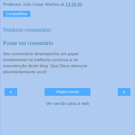
Professor Julio Cesar Martins
at
13:26:00
Compartilhar
Nenhum comentário:
Postar um comentário
Seu comentário desempenha um papel
fundamental na melhoria contínua e na
manutenção deste blog. Que Deus abençoe
abundantemente você!
‹
›
Página inicial
Ver versão para a web