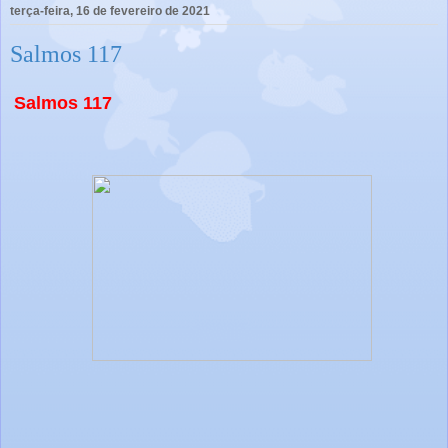
terça-feira, 16 de fevereiro de 2021
Salmos 117
Salmos 117