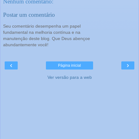
Nenhum comentário:
Postar um comentário
Seu comentário desempenha um papel
fundamental na melhoria contínua e na
manutenção deste blog. Que Deus abençoe
abundantemente você!
‹
›
Página inicial
Ver versão para a web