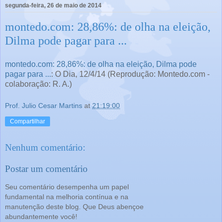
segunda-feira, 26 de maio de 2014
montedo.com: 28,86%: de olha na eleição,
Dilma pode pagar para ...
montedo.com: 28,86%: de olha na eleição, Dilma pode
pagar para ...
: O Dia, 12/4/14 (Reprodução: Montedo.com -
colaboração: R. A.)
Prof. Julio Cesar Martins
at
21:19:00
Compartilhar
Nenhum comentário:
Postar um comentário
Seu comentário desempenha um papel
fundamental na melhoria contínua e na
manutenção deste blog. Que Deus abençoe
abundantemente você!