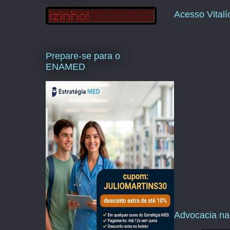
Acesso Vital
Prepare-se para o
ENAMED
Advocacia na