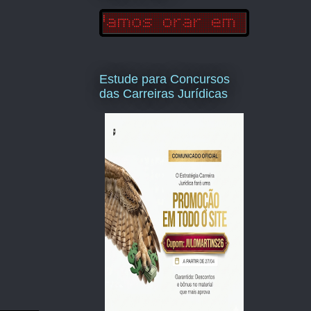
Estude para Concursos
das Carreiras Jurídicas