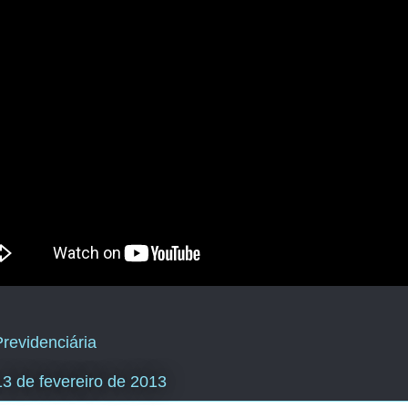
revidenciária
 13 de fevereiro de 2013