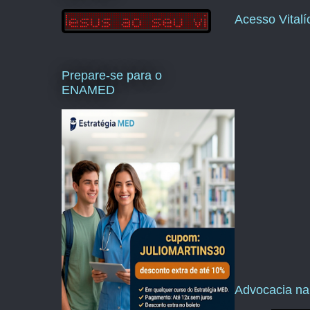
Acesso Vital
Prepare-se para o
ENAMED
Advocacia na