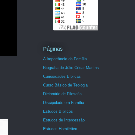
Páginas
A Importância da Família
Biografia de Júlio César Martins
Curiosidades Biblicas
Curso Básico de Teologia
Dicionário de Filosofia
Discipulado em Família
Estudos Bíblicos
Estudos de Intercessão
Estudos Homilética