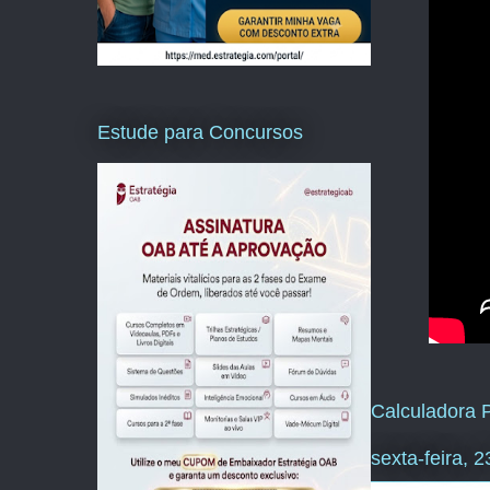
Estude para Concursos
Calculadora P
sexta-feira, 