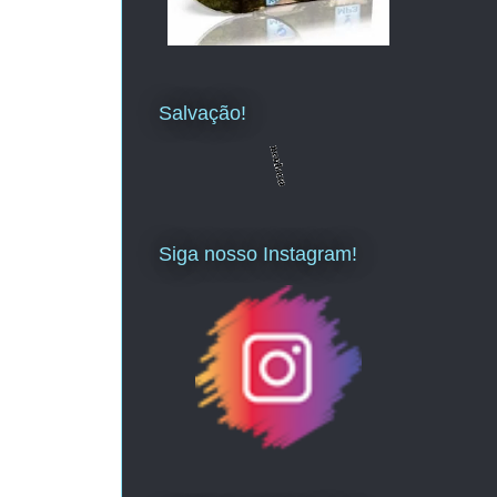
Salvação!
Siga nosso Instagram!