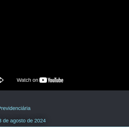
revidenciária
23 de agosto de 2024