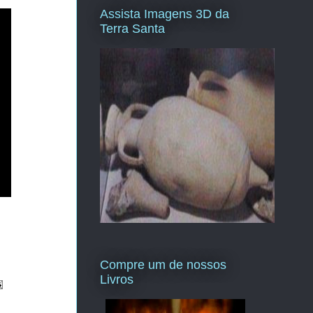
Assista Imagens 3D da
Terra Santa
Compre um de nossos
Livros