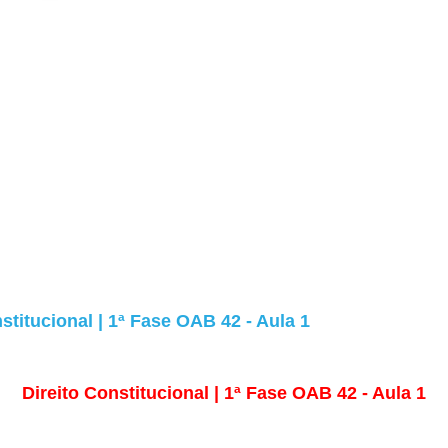
stitucional | 1ª Fase OAB 42 - Aula 1
Direito Constitucional | 1ª Fase OAB 42 - Aula 1