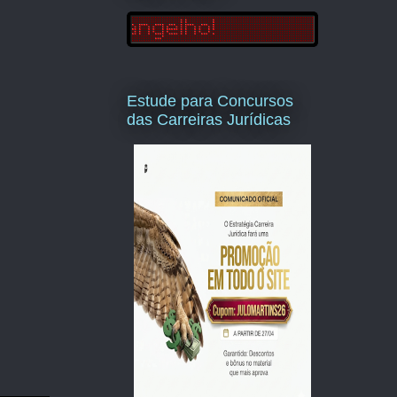
Estude para Concursos
das Carreiras Jurídicas