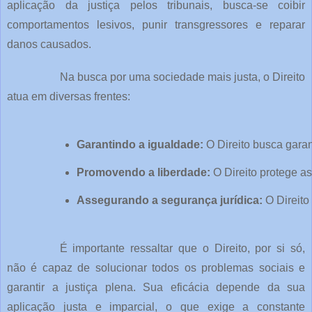
aplicação da justiça pelos tribunais, busca-se coibir
comportamentos lesivos, punir transgressores e reparar
danos causados.
Na busca por uma sociedade mais justa, o Direito
atua em diversas frentes:
Garantindo a igualdade:
 O Direito busca gara
Promovendo a liberdade:
 O Direito protege a
Assegurando a segurança jurídica:
 O Direit
É importante ressaltar que o Direito, por si só,
não é capaz de solucionar todos os problemas sociais e
garantir a justiça plena. Sua eficácia depende da sua
aplicação justa e imparcial, o que exige a constante