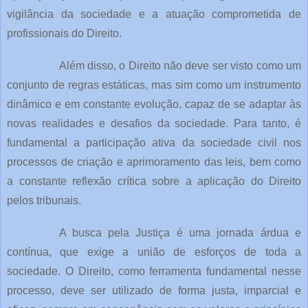
vigilância da sociedade e a atuação comprometida de
profissionais do Direito.
Além disso, o Direito não deve ser visto como um
conjunto de regras estáticas, mas sim como um instrumento
dinâmico e em constante evolução, capaz de se adaptar às
novas realidades e desafios da sociedade. Para tanto, é
fundamental a participação ativa da sociedade civil nos
processos de criação e aprimoramento das leis, bem como
a constante reflexão crítica sobre a aplicação do Direito
pelos tribunais.
A busca pela Justiça é uma jornada árdua e
contínua, que exige a união de esforços de toda a
sociedade. O Direito, como ferramenta fundamental nesse
processo, deve ser utilizado de forma justa, imparcial e