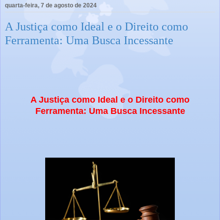
quarta-feira, 7 de agosto de 2024
A Justiça como Ideal e o Direito como
Ferramenta: Uma Busca Incessante
A Justiça como Ideal e o Direito como
Ferramenta: Uma Busca Incessante