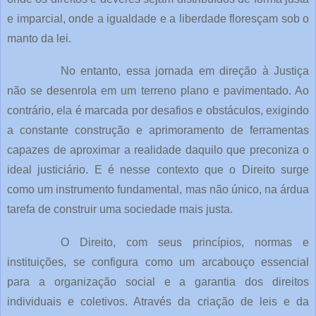
e imparcial, onde a igualdade e a liberdade floresçam sob o
manto da lei.
No entanto, essa jornada em direção à Justiça
não se desenrola em um terreno plano e pavimentado. Ao
contrário, ela é marcada por desafios e obstáculos, exigindo
a constante construção e aprimoramento de ferramentas
capazes de aproximar a realidade daquilo que preconiza o
ideal justiciário. E é nesse contexto que o Direito surge
como um instrumento fundamental, mas não único, na árdua
tarefa de construir uma sociedade mais justa.
O Direito, com seus princípios, normas e
instituições, se configura como um arcabouço essencial
para a organização social e a garantia dos direitos
individuais e coletivos. Através da criação de leis e da