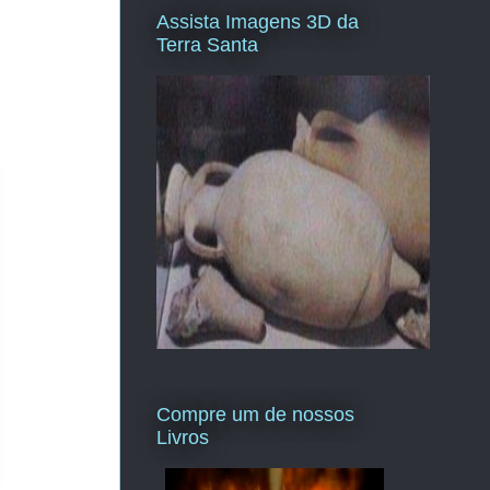
Assista Imagens 3D da
Terra Santa
Compre um de nossos
Livros