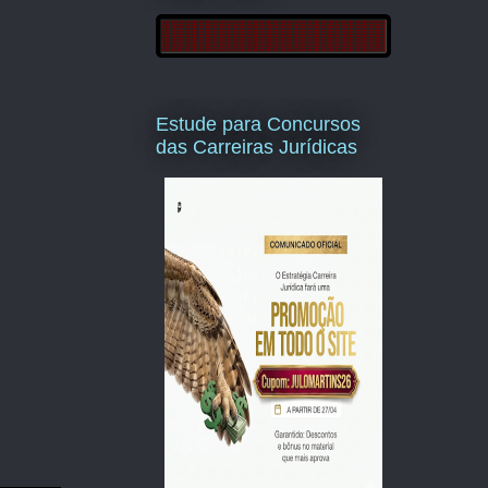
Estude para Concursos
das Carreiras Jurídicas