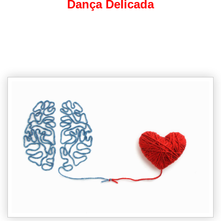
Dança Delicada