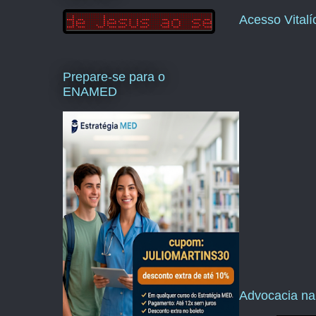
Acesso Vital
Prepare-se para o
ENAMED
Advocacia na