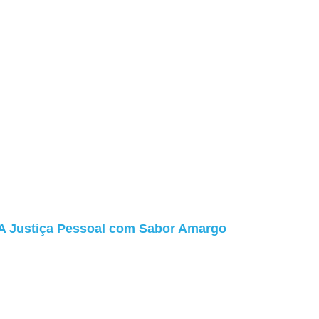
A Justiça Pessoal com Sabor Amargo