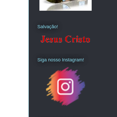
Salvação!
Siga nosso Instagram!