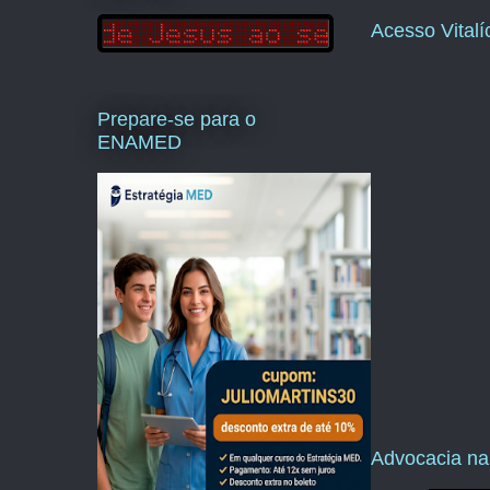
Acesso Vital
Prepare-se para o
ENAMED
Advocacia na