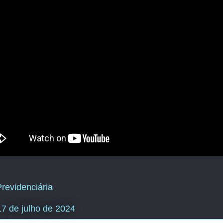
revidenciária
 17 de julho de 2024