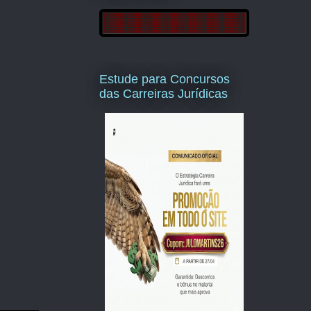
Estude para Concursos
das Carreiras Jurídicas