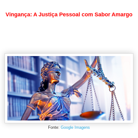
Vingança: A Justiça Pessoal com Sabor Amargo
Fonte:
Google Imagens