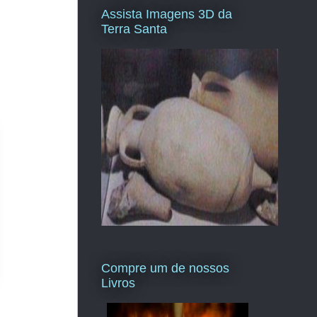
Assista Imagens 3D da
Terra Santa
Compre um de nossos
Livros