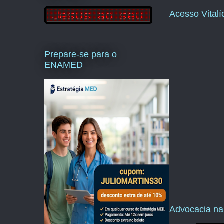
Acesso Vital
Prepare-se para o
ENAMED
Advocacia na