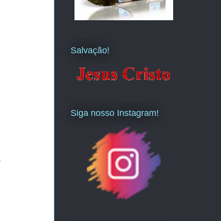
Salvação!
Siga nosso Instagram!
a