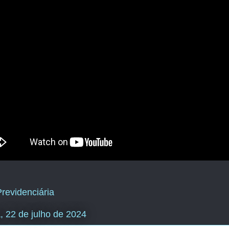
revidenciária
, 22 de julho de 2024