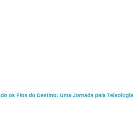
o os Fios do Destino: Uma Jornada pela Teleologi