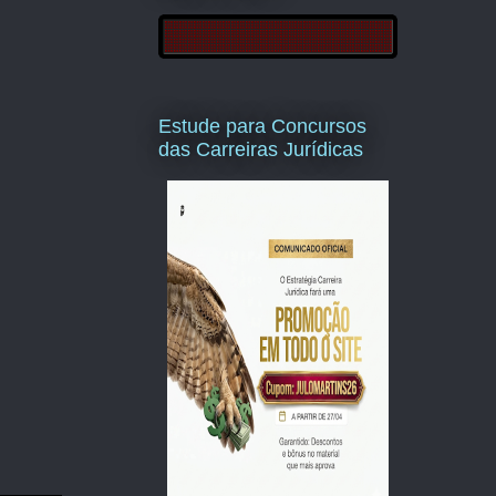
Estude para Concursos
das Carreiras Jurídicas