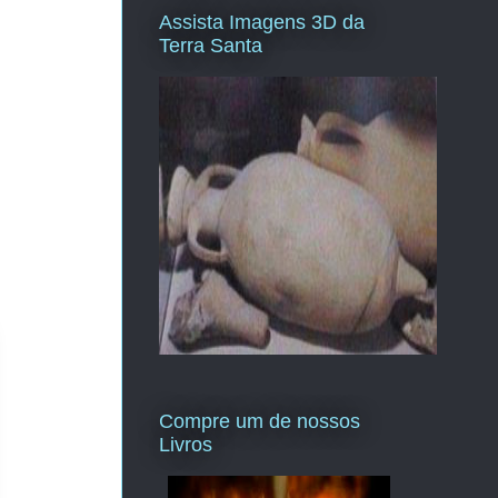
Assista Imagens 3D da
Terra Santa
Compre um de nossos
Livros