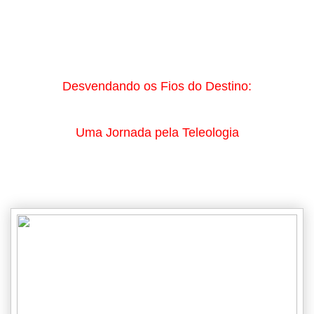
Desvendando os Fios do Destino:
Uma Jornada pela Teleologia