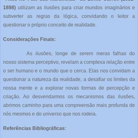
1898)
utilizam as ilusões para criar mundos imaginários e
subverter as regras da lógica, convidando o leitor a
questionar o próprio conceito de realidade.
Considerações Finais:
As ilusões, longe de serem meras falhas do
nosso sistema perceptivo, revelam a complexa relação entre
o ser humano e o mundo que o cerca. Elas nos convidam a
questionar a natureza da realidade, a desafiar os limites da
nossa mente e a explorar novas formas de percepção e
criação. Ao desvendarmos os mecanismos das ilusões,
abrimos caminho para uma compreensão mais profunda de
nós mesmos e do universo que nos rodeia.
Referências Bibliográficas: