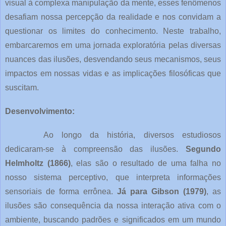
visual à complexa manipulação da mente, esses fenômenos
desafiam nossa percepção da realidade e nos convidam a
questionar os limites do conhecimento. Neste trabalho,
embarcaremos em uma jornada exploratória pelas diversas
nuances das ilusões, desvendando seus mecanismos, seus
impactos em nossas vidas e as implicações filosóficas que
suscitam.
Desenvolvimento:
Ao longo da história, diversos estudiosos
dedicaram-se à compreensão das ilusões.
Segundo
Helmholtz (1866)
, elas são o resultado de uma falha no
nosso sistema perceptivo, que interpreta informações
sensoriais de forma errônea.
Já para Gibson (1979)
, as
ilusões são consequência da nossa interação ativa com o
ambiente, buscando padrões e significados em um mundo