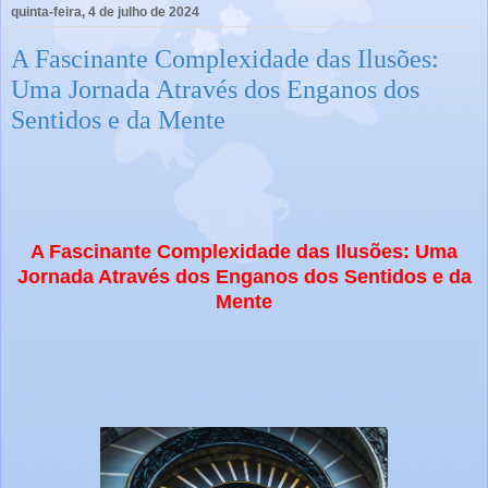
quinta-feira, 4 de julho de 2024
A Fascinante Complexidade das Ilusões:
Uma Jornada Através dos Enganos dos
Sentidos e da Mente
A Fascinante Complexidade das Ilusões: Uma
Jornada Através dos Enganos dos Sentidos e da
Mente