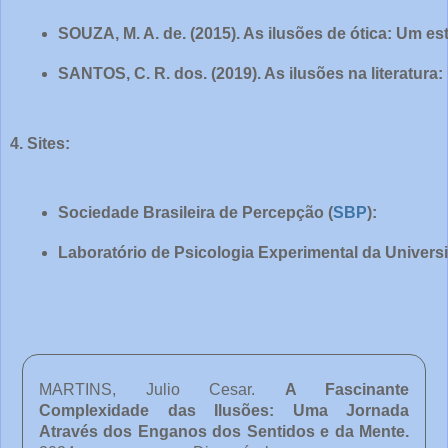
SOUZA, M. A. de. (2015). As ilusões de ótica: Um 
SANTOS, C. R. dos. (2019). As ilusões na literatura
4. Sites:
Sociedade Brasileira de Percepção (
SBP
):
Laboratório de Psicologia Experimental da Univers
MARTINS, Julio Cesar.
A Fascinante
Complexidade das Ilusões: Uma Jornada
Através dos Enganos dos Sentidos e da Mente
.