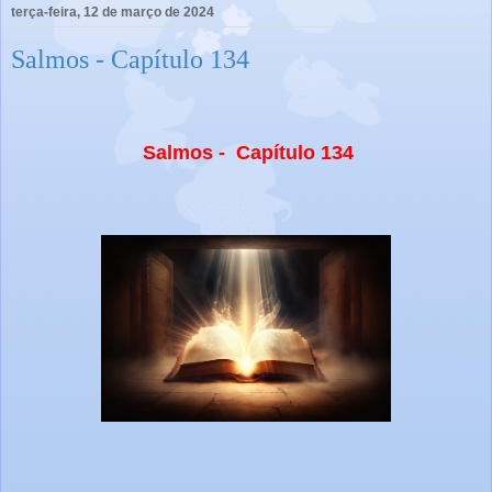
terça-feira, 12 de março de 2024
Salmos - Capítulo 134
Salmos - Capítulo 134