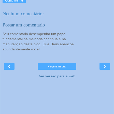
Compartilhar
Nenhum comentário:
Postar um comentário
Seu comentário desempenha um papel
fundamental na melhoria contínua e na
manutenção deste blog. Que Deus abençoe
abundantemente você!
‹
›
Página inicial
Ver versão para a web