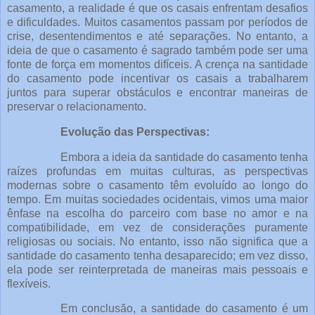
casamento, a realidade é que os casais enfrentam desafios
e dificuldades. Muitos casamentos passam por períodos de
crise, desentendimentos e até separações. No entanto, a
ideia de que o casamento é sagrado também pode ser uma
fonte de força em momentos difíceis. A crença na santidade
do casamento pode incentivar os casais a trabalharem
juntos para superar obstáculos e encontrar maneiras de
preservar o relacionamento.
Evolução das Perspectivas:
Embora a ideia da santidade do casamento tenha
raízes profundas em muitas culturas, as perspectivas
modernas sobre o casamento têm evoluído ao longo do
tempo. Em muitas sociedades ocidentais, vimos uma maior
ênfase na escolha do parceiro com base no amor e na
compatibilidade, em vez de considerações puramente
religiosas ou sociais. No entanto, isso não significa que a
santidade do casamento tenha desaparecido; em vez disso,
ela pode ser reinterpretada de maneiras mais pessoais e
flexíveis.
Em conclusão, a santidade do casamento é um