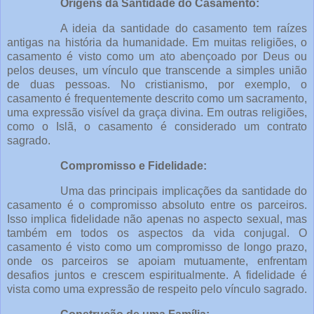
Origens da Santidade do Casamento:
A ideia da santidade do casamento tem raízes
antigas na história da humanidade. Em muitas religiões, o
casamento é visto como um ato abençoado por Deus ou
pelos deuses, um vínculo que transcende a simples união
de duas pessoas. No cristianismo, por exemplo, o
casamento é frequentemente descrito como um sacramento,
uma expressão visível da graça divina. Em outras religiões,
como o Islã, o casamento é considerado um contrato
sagrado.
Compromisso e Fidelidade:
Uma das principais implicações da santidade do
casamento é o compromisso absoluto entre os parceiros.
Isso implica fidelidade não apenas no aspecto sexual, mas
também em todos os aspectos da vida conjugal. O
casamento é visto como um compromisso de longo prazo,
onde os parceiros se apoiam mutuamente, enfrentam
desafios juntos e crescem espiritualmente. A fidelidade é
vista como uma expressão de respeito pelo vínculo sagrado.