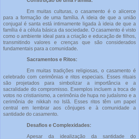
Construção de uma Família:
Em muitas culturas, o casamento é o alicerce
para a formação de uma família. A ideia de que a união
conjugal é santa está intimamente ligada à ideia de que a
família é a célula básica da sociedade. O casamento é visto
como o ambiente ideal para a criação e educação de filhos,
transmitindo valores e crenças que são considerados
fundamentais para a comunidade.
Sacramentos e Ritos:
Em muitas tradições religiosas, o casamento é
celebrado com cerimônias e ritos especiais. Esses rituais
são projetados para simbolizar a importância e a
sacralidade do compromisso. Exemplos incluem a troca de
votos no cristianismo, a cerimônia de hupa no judaísmo e a
cerimônia de nikkah no Islã. Esses ritos têm um papel
central em lembrar aos cônjuges e à comunidade a
santidade do casamento.
Desafios e Complexidades:
Apesar da idealização da santidade do