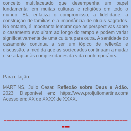
conceito multifacetado que desempenha um papel
fundamental em muitas culturas e religiões em todo o
mundo. Ela enfatiza o compromisso, a fidelidade, a
construção de famílias e a importância de rituais sagrados.
No entanto, é importante lembrar que as perspectivas sobre
o casamento evoluíram ao longo do tempo e podem variar
significativamente de uma cultura para outra. A santidade do
casamento continua a ser um tópico de reflexão e
discussão, à medida que as sociedades continuam a mudar
e se adaptar às complexidades da vida contemporânea.
Para citação:
MARTINS, Julio Cesar.
Reflexão sobre Deus e Adão
.
2023. Disponível em:
https://www.profjuliomartins.com/
Acesso em: XX de XXXX de XXXX.
===============================================
===