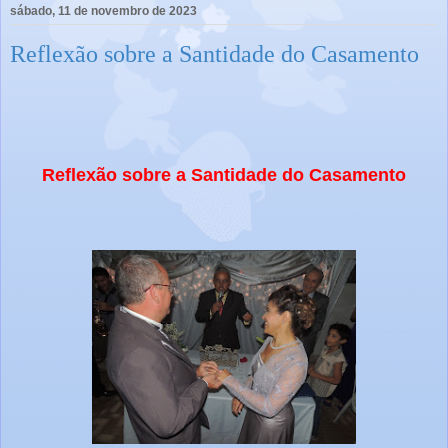
sábado, 11 de novembro de 2023
Reflexão sobre a Santidade do Casamento
Reflexão sobre a Santidade do Casamento