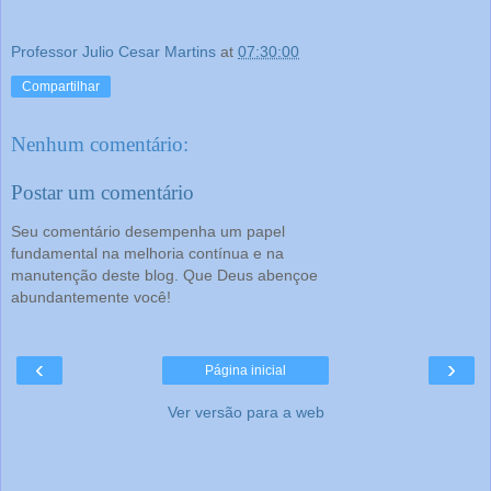
Professor Julio Cesar Martins
at
07:30:00
Compartilhar
Nenhum comentário:
Postar um comentário
Seu comentário desempenha um papel
fundamental na melhoria contínua e na
manutenção deste blog. Que Deus abençoe
abundantemente você!
‹
›
Página inicial
Ver versão para a web