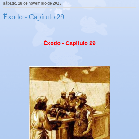
sábado, 18 de novembro de 2023
Êxodo - Capítulo 29
Êxodo - Capítulo 29