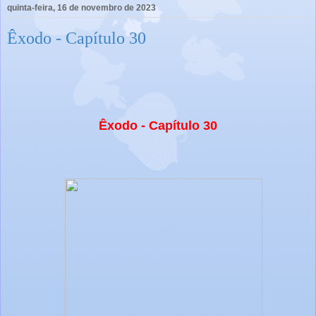
quinta-feira, 16 de novembro de 2023
Êxodo - Capítulo 30
Êxodo - Capítulo 30