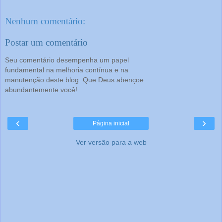
Nenhum comentário:
Postar um comentário
Seu comentário desempenha um papel
fundamental na melhoria contínua e na
manutenção deste blog. Que Deus abençoe
abundantemente você!
‹
›
Página inicial
Ver versão para a web