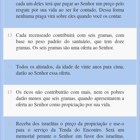
cada um deles terá que pagar ao Senhor um preço pelo
resgate por sua vida ao ser for contado. Dessa forma
nenhuma praga virá sobre eles quando você os contar.
13
Cada recenseado contribuirá com seis gramas, com
base no peso padrão do santuário, que tem doze
gramas. Os seis gramas são uma oferta ao Senhor.
14
Todos os alistados, da idade de vinte anos para cima,
darão ao Senhor essa oferta.
15
Os ricos não contribuirão com mais, nem os pobres
darão menos que seis gramas, quando apresentarem a
oferta ao Senhor como propiciação por sua vida.
16
Receba dos israelitas o preço da propiciação e use-o
para o serviço da Tenda do Encontro. Será um
memorial perante o ­Senhor em favor dos israelitas,