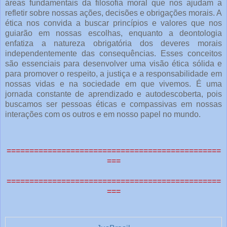
áreas fundamentais da filosofia moral que nos ajudam a
refletir sobre nossas ações, decisões e obrigações morais. A
ética nos convida a buscar princípios e valores que nos
guiarão em nossas escolhas, enquanto a deontologia
enfatiza a natureza obrigatória dos deveres morais
independentemente das consequências. Esses conceitos
são essenciais para desenvolver uma visão ética sólida e
para promover o respeito, a justiça e a responsabilidade em
nossas vidas e na sociedade em que vivemos. É uma
jornada constante de aprendizado e autodescoberta, pois
buscamos ser pessoas éticas e compassivas em nossas
interações com os outros e em nosso papel no mundo.
===============================================
===
===============================================
===