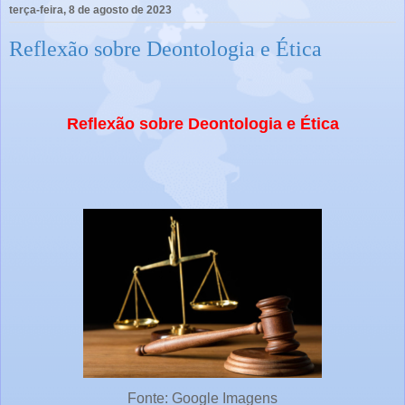
terça-feira, 8 de agosto de 2023
Reflexão sobre Deontologia e Ética
Reflexão sobre Deontologia e Ética
Fonte: Google Imagens