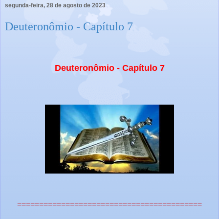
segunda-feira, 28 de agosto de 2023
Deuteronômio - Capítulo 7
Deuteronômio - Capítulo 7
==========================================