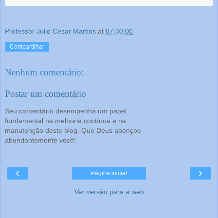
Professor Julio Cesar Martins
at
07:30:00
Compartilhar
Nenhum comentário:
Postar um comentário
Seu comentário desempenha um papel
fundamental na melhoria contínua e na
manutenção deste blog. Que Deus abençoe
abundantemente você!
‹
›
Página inicial
Ver versão para a web