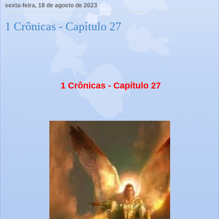
sexta-feira, 18 de agosto de 2023
1 Crônicas - Capítulo 27
1 Crônicas - Capítulo 27