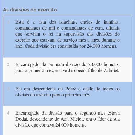
As divisões do exército
1
Esta é a lista dos israelitas, chefes de famílias,
comandantes de mil e comandantes de cem, oficiais
que serviam o rei na supervisão das divisões do
exército que estavam de serviço mês a mês, durante o
ano. Cada divisão era constituída por 24.000 homens.
2
Encarregado da primeira divisão de 24.000 homens,
para o primeiro mês, estava Jasobeão, filho de Zabdiel.
3
Ele era descendente de Perez e chefe de todos os
oficiais do exército para o primeiro mês.
4
Encarregado da divisão para o segundo mês estava
Dodai, descendente de Aoí; Miclote era o líder da sua
divisão, que contava 24.000 homens.