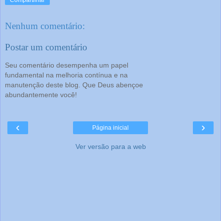
Nenhum comentário:
Postar um comentário
Seu comentário desempenha um papel
fundamental na melhoria contínua e na
manutenção deste blog. Que Deus abençoe
abundantemente você!
‹
›
Página inicial
Ver versão para a web