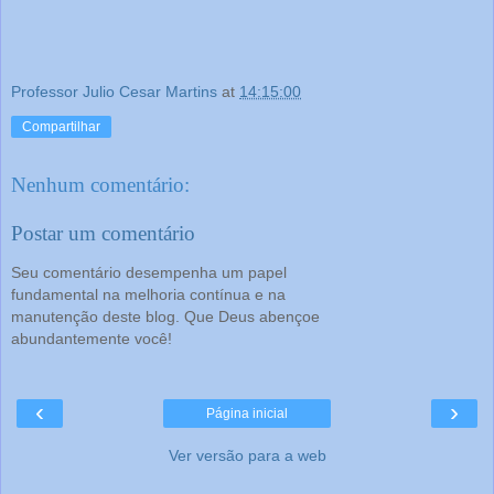
Professor Julio Cesar Martins
at
14:15:00
Compartilhar
Nenhum comentário:
Postar um comentário
Seu comentário desempenha um papel
fundamental na melhoria contínua e na
manutenção deste blog. Que Deus abençoe
abundantemente você!
‹
›
Página inicial
Ver versão para a web