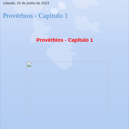
sábado, 10 de junho de 2023
Provérbios - Capítulo 1
Provérbios - Capítulo 1