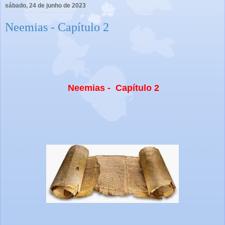
sábado, 24 de junho de 2023
Neemias - Capítulo 2
Neemias - Capítulo 2