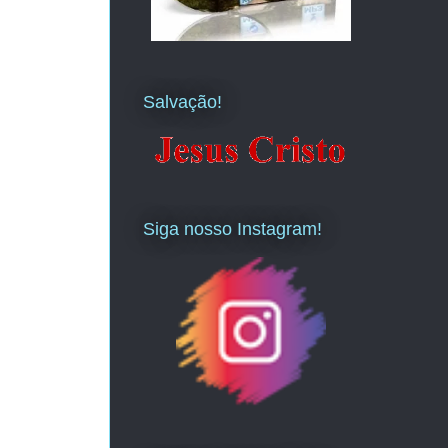
Salvação!
Siga nosso Instagram!