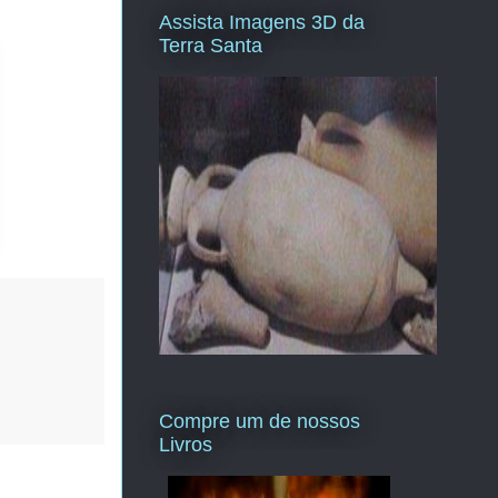
Assista Imagens 3D da
Terra Santa
Compre um de nossos
Livros