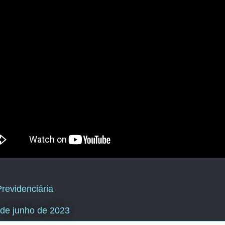
revidenciária
2 de junho de 2023