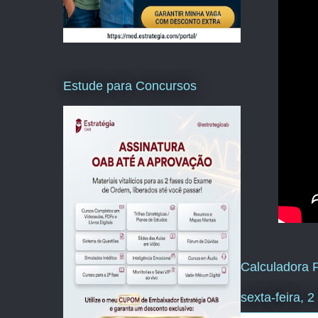
Estude para Concursos
Calculadora P
sexta-feira, 