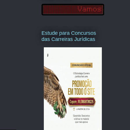
Estude para Concursos
das Carreiras Jurídicas