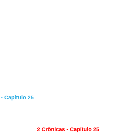
- Capítulo 25
2 Crônicas - Capítulo 25