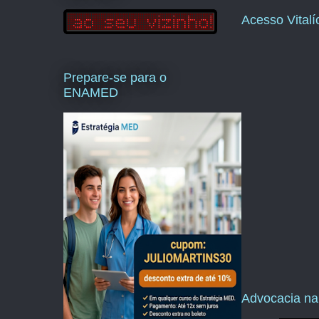
Acesso Vital
Prepare-se para o
ENAMED
Advocacia na