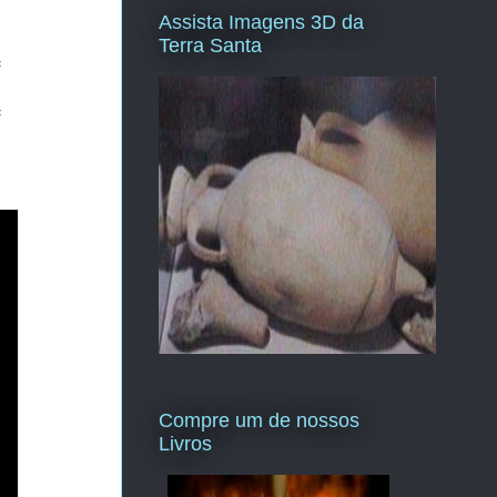
Assista Imagens 3D da
Terra Santa
=
=
Compre um de nossos
Livros