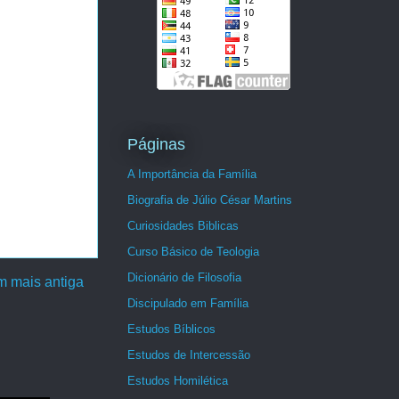
Páginas
A Importância da Família
Biografia de Júlio César Martins
Curiosidades Biblicas
Curso Básico de Teologia
Dicionário de Filosofia
 mais antiga
Discipulado em Família
Estudos Bíblicos
Estudos de Intercessão
Estudos Homilética