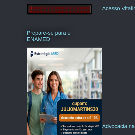
Acesso Vital
Prepare-se para o
ENAMED
Advocacia na