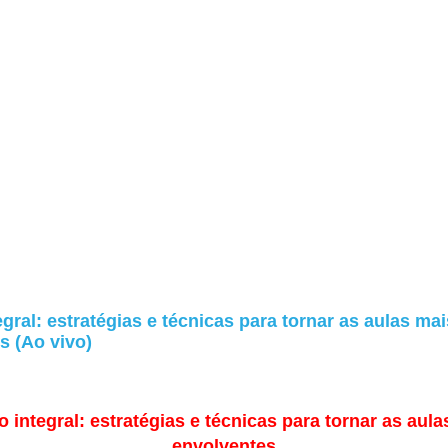
gral: estratégias e técnicas para tornar as aulas mai
s (Ao vivo)
 integral: estratégias e técnicas para tornar as aul
envolventes