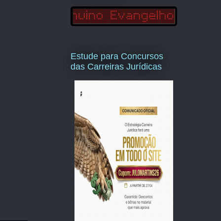
Estude para Concursos
das Carreiras Jurídicas