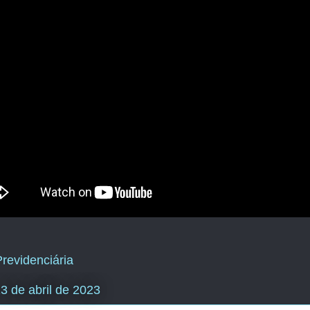
revidenciária
13 de abril de 2023