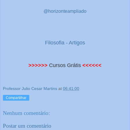
@horizonteampliado
Filosofia - Artigos
>>>>>>
Cursos Grátis
<<<<<<
Professor Julio Cesar Martins
at
06:41:00
Compartilhar
Nenhum comentário:
Postar um comentário