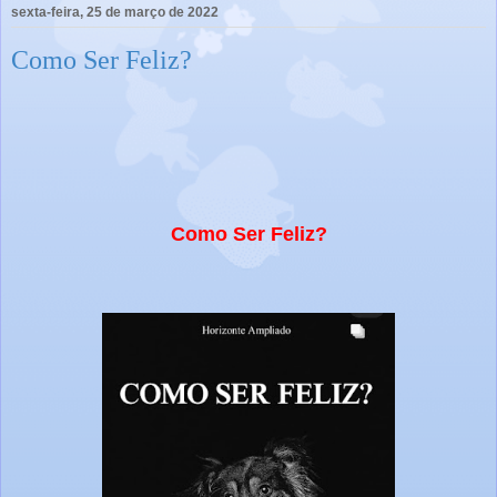
sexta-feira, 25 de março de 2022
Como Ser Feliz?
Como Ser Feliz?