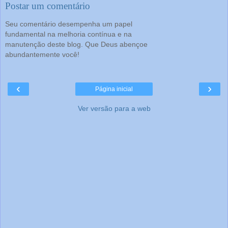
Postar um comentário
Seu comentário desempenha um papel
fundamental na melhoria contínua e na
manutenção deste blog. Que Deus abençoe
abundantemente você!
‹
›
Página inicial
Ver versão para a web