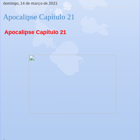
domingo, 14 de março de 2021
Apocalipse Capítulo 21
Apocalipse Capítulo 21