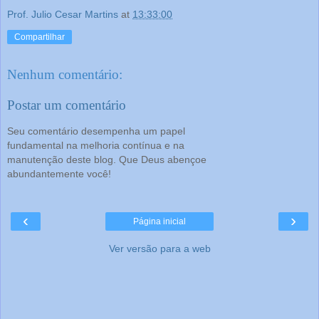
Prof. Julio Cesar Martins
at
13:33:00
Compartilhar
Nenhum comentário:
Postar um comentário
Seu comentário desempenha um papel
fundamental na melhoria contínua e na
manutenção deste blog. Que Deus abençoe
abundantemente você!
‹
›
Página inicial
Ver versão para a web