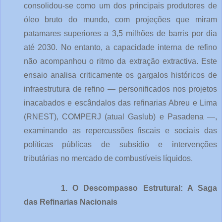
consolidou-se como um dos principais produtores de 
óleo bruto do mundo, com projeções que miram 
patamares superiores a 3,5 milhões de barris por dia 
até 2030. No entanto, a capacidade interna de refino 
não acompanhou o ritmo da extração extractiva. Este 
ensaio analisa criticamente os gargalos históricos de 
infraestrutura de refino — personificados nos projetos 
inacabados e escândalos das refinarias Abreu e Lima 
(RNEST), COMPERJ (atual Gaslub) e Pasadena —, 
examinando as repercussões fiscais e sociais das 
políticas públicas de subsídio e intervenções 
tributárias no mercado de combustíveis líquidos.
1. O Descompasso Estrutural: A Saga 
das Refinarias Nacionais