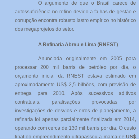
O argumento de que o Brasil carece de 
autossuficiência no refino devido a falhas de gestão e 
corrupção encontra robusto lastro empírico no histórico 
dos megaprojetos do setor.
A Refinaria Abreu e Lima (RNEST)
Anunciada originalmente em 2005 para 
processar 200 mil barris de petróleo por dia, o 
orçamento inicial da RNEST estava estimado em 
aproximadamente US$ 2,5 bilhões, com previsão de 
entrega para 2010. Após sucessivos aditivos 
contratuais, paralisações provocadas por 
investigações de desvios e erros de planejamento, a 
refinaria foi apenas parcialmente finalizada em 2014, 
operando com cerca de 130 mil barris por dia. O custo 
final do empreendimento ultrapassou a marca de 
US$ 