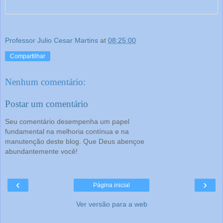
Professor Julio Cesar Martins
at
08:25:00
Compartilhar
Nenhum comentário:
Postar um comentário
Seu comentário desempenha um papel
fundamental na melhoria contínua e na
manutenção deste blog. Que Deus abençoe
abundantemente você!
‹
›
Página inicial
Ver versão para a web