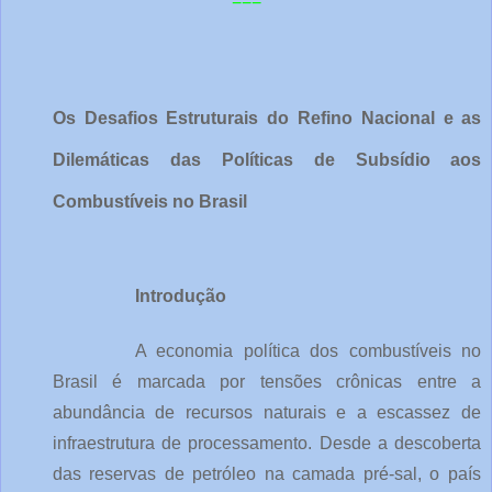
===
Os Desafios Estruturais do Refino Nacional e as 
Dilemáticas das Políticas de Subsídio aos 
Combustíveis no Brasil
Introdução
A economia política dos combustíveis no 
Brasil é marcada por tensões crônicas entre a 
abundância de recursos naturais e a escassez de 
infraestrutura de processamento. Desde a descoberta 
das reservas de petróleo na camada pré-sal, o país 