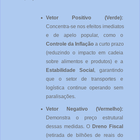
Vetor Positivo (Verde):
Concentra-se nos efeitos imediatos 
e de apelo popular, como o 
Controle da Inflação
 a curto prazo 
(reduzindo o impacto em cadeia 
sobre alimentos e produtos) e a 
Estabilidade Social
, garantindo 
que o setor de transportes e 
logística continue operando sem 
paralisações.
Vetor Negativo (Vermelho):
Demonstra o preço estrutural 
dessas medidas. O 
Dreno Fiscal
(retirada de bilhões de reais do 