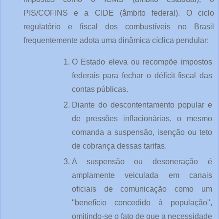
PIS/COFINS e a CIDE (âmbito federal). O ciclo 
regulatório e fiscal dos combustíveis no Brasil 
frequentemente adota uma dinâmica cíclica pendular:
O Estado eleva ou recompõe impostos 
federais para fechar o déficit fiscal das 
contas públicas.
Diante do descontentamento popular e 
de pressões inflacionárias, o mesmo 
comanda a suspensão, isenção ou teto 
de cobrança dessas tarifas.
A suspensão ou desoneração é 
amplamente veiculada em canais 
oficiais de comunicação como um 
"benefício concedido à população", 
omitindo-se o fato de que a necessidade 