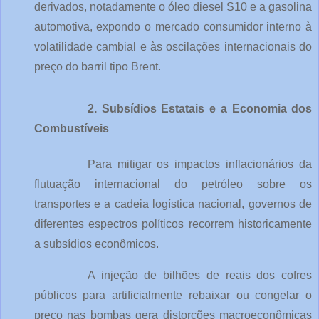
derivados, notadamente o óleo diesel S10 e a gasolina 
automotiva, expondo o mercado consumidor interno à 
volatilidade cambial e às oscilações internacionais do 
preço do barril tipo Brent.
2. Subsídios Estatais e a Economia dos 
Combustíveis
Para mitigar os impactos inflacionários da 
flutuação internacional do petróleo sobre os 
transportes e a cadeia logística nacional, governos de 
diferentes espectros políticos recorrem historicamente 
a subsídios econômicos.
A injeção de bilhões de reais dos cofres 
públicos para artificialmente rebaixar ou congelar o 
preço nas bombas gera distorções macroeconômicas 