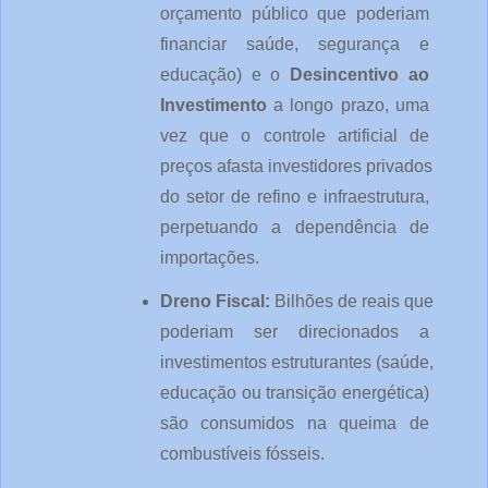
orçamento público que poderiam 
financiar saúde, segurança e 
educação) e o 
Desincentivo ao 
Investimento
 a longo prazo, uma 
vez que o controle artificial de 
preços afasta investidores privados 
do setor de refino e infraestrutura, 
perpetuando a dependência de 
importações.
Dreno Fiscal:
 Bilhões de reais que 
poderiam ser direcionados a 
investimentos estruturantes (saúde, 
educação ou transição energética) 
são consumidos na queima de 
combustíveis fósseis.