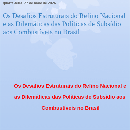
quarta-feira, 27 de maio de 2026
Os Desafios Estruturais do Refino Nacional
e as Dilemáticas das Políticas de Subsídio
aos Combustíveis no Brasil
Os Desafios Estruturais do Refino Nacional e 
as Dilemáticas das Políticas de Subsídio aos 
Combustíveis no Brasil