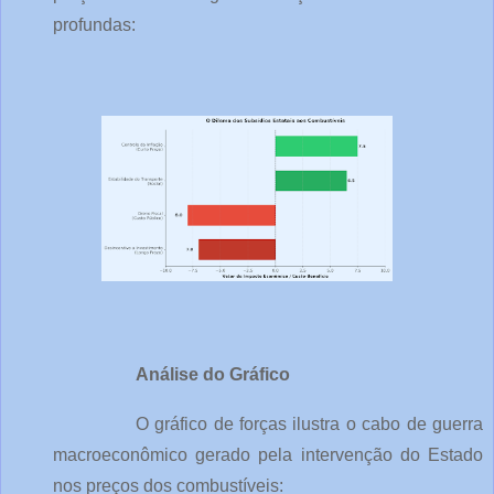
profundas:
Análise do Gráfico
O gráfico de forças ilustra o cabo de guerra 
macroeconômico gerado pela intervenção do Estado 
nos preços dos combustíveis: