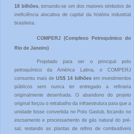
18 bilhões
, tornando-se um dos maiores símbolos de 
ineficiência alocativa de capital da história industrial 
brasileira.
COMPERJ (Complexo Petroquímico do 
Rio de Janeiro)
Projetado para ser o principal polo 
petroquímico da América Latina, o COMPERJ 
consumiu mais de 
US$ 14 bilhões
 em investimentos 
públicos sem nunca ter entregado a refinaria 
originalmente desenhada. O abandono do projeto 
original forçou o retrabalho da infraestrutura para que a 
unidade fosse convertida no Polo Gaslub, focando no 
escoamento e processamento de gás natural do pré-
sal, restando as plantas de refino de combustíveis 