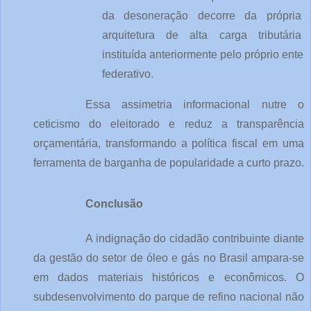
da desoneração decorre da própria 
arquitetura de alta carga tributária 
instituída anteriormente pelo próprio ente 
federativo.
Essa assimetria informacional nutre o 
ceticismo do eleitorado e reduz a transparência 
orçamentária, transformando a política fiscal em uma 
ferramenta de barganha de popularidade a curto prazo.
Conclusão
A indignação do cidadão contribuinte diante 
da gestão do setor de óleo e gás no Brasil ampara-se 
em dados materiais históricos e econômicos. O 
subdesenvolvimento do parque de refino nacional não 