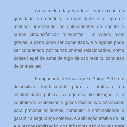
A dosimetria da pena deve levar em conta a 
gravidade da conduta, a quantidade e o tipo de 
material apreendido, os antecedentes do agente e 
outras circunstâncias relevantes. Em casos mais 
graves, a pena pode ser aumentada, e o agente pode 
ser condenado por outros crimes relacionados, como 
posse ilegal de arma de fogo de uso restrito, concurso 
de crimes, etc.
É importante destacar que o Artigo 253 é um 
dispositivo fundamental para a proteção da 
incolumidade pública. A rigorosa fiscalização e o 
controle de explosivos e gases tóxicos são essenciais 
para prevenir acidentes, combater a criminalidade e 
garantir a segurança coletiva. A aplicação efetiva da lei 
e a responsabilização dos infratores são cruciais para 