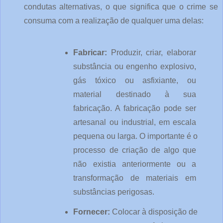
condutas alternativas, o que significa que o crime se 
consuma com a realização de qualquer uma delas:
Fabricar: 
Produzir, criar, elaborar 
substância ou engenho explosivo, 
gás tóxico ou asfixiante, ou 
material destinado à sua 
fabricação. A fabricação pode ser 
artesanal ou industrial, em escala 
pequena ou larga. O importante é o 
processo de criação de algo que 
não existia anteriormente ou a 
transformação de materiais em 
substâncias perigosas.
Fornecer: 
Colocar à disposição de 