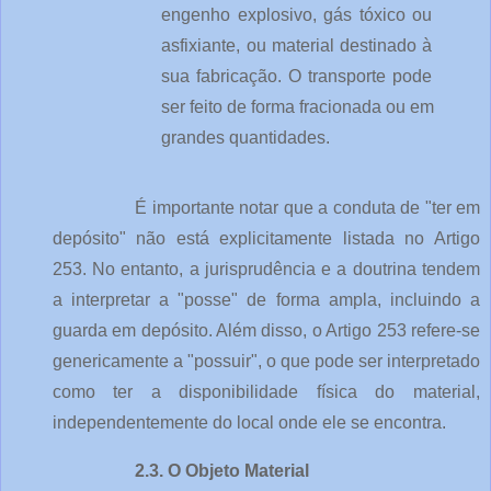
engenho explosivo, gás tóxico ou 
asfixiante, ou material destinado à 
sua fabricação. O transporte pode 
ser feito de forma fracionada ou em 
grandes quantidades.
É importante notar que a conduta de "ter em 
depósito" não está explicitamente listada no Artigo 
253. No entanto, a jurisprudência e a doutrina tendem 
a interpretar a "posse" de forma ampla, incluindo a 
guarda em depósito. Além disso, o Artigo 253 refere-se 
genericamente a "possuir", o que pode ser interpretado 
como ter a disponibilidade física do material, 
independentemente do local onde ele se encontra.
2.3. O Objeto Material