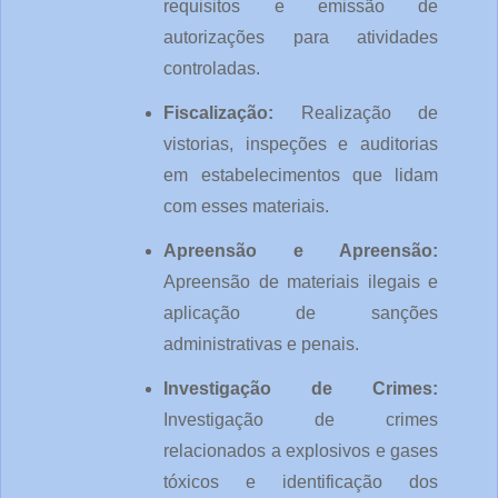
requisitos e emissão de 
autorizações para atividades 
controladas.
Fiscalização: 
Realização de 
vistorias, inspeções e auditorias 
em estabelecimentos que lidam 
com esses materiais.
Apreensão e Apreensão: 
Apreensão de materiais ilegais e 
aplicação de sanções 
administrativas e penais.
Investigação de Crimes: 
Investigação de crimes 
relacionados a explosivos e gases 
tóxicos e identificação dos 