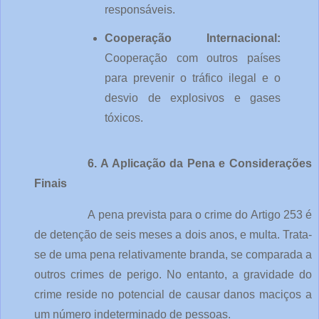
responsáveis.
Cooperação Internacional: 
Cooperação com outros países 
para prevenir o tráfico ilegal e o 
desvio de explosivos e gases 
tóxicos.
6. A Aplicação da Pena e Considerações 
Finais
A pena prevista para o crime do Artigo 253 é 
de detenção de seis meses a dois anos, e multa. Trata-
se de uma pena relativamente branda, se comparada a 
outros crimes de perigo. No entanto, a gravidade do 
crime reside no potencial de causar danos maciços a 
um número indeterminado de pessoas.