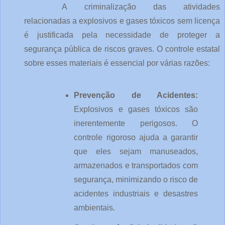
A criminalização das atividades 
relacionadas a explosivos e gases tóxicos sem licença 
é justificada pela necessidade de proteger a 
segurança pública de riscos graves. O controle estatal 
sobre esses materiais é essencial por várias razões:
Prevenção de Acidentes: 
Explosivos e gases tóxicos são 
inerentemente perigosos. O 
controle rigoroso ajuda a garantir 
que eles sejam manuseados, 
armazenados e transportados com 
segurança, minimizando o risco de 
acidentes industriais e desastres 
ambientais.