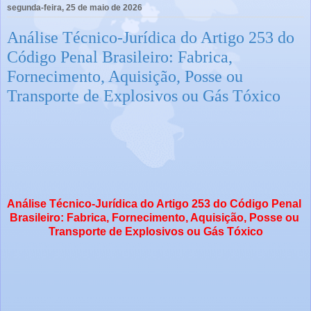
segunda-feira, 25 de maio de 2026
Análise Técnico-Jurídica do Artigo 253 do
Código Penal Brasileiro: Fabrica,
Fornecimento, Aquisição, Posse ou
Transporte de Explosivos ou Gás Tóxico
Análise Técnico-Jurídica do Artigo 253 do Código Penal 
Brasileiro: Fabrica, Fornecimento, Aquisição, Posse ou 
Transporte de Explosivos ou Gás Tóxico