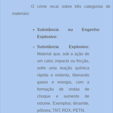
O crime recai sobre três categorias de 
materiais:
Substância ou Engenho 
Explosivo:
Substância Explosivo: 
Material que, sob a ação de 
um calor, impacto ou fricção, 
sofre uma reação química 
rápida e violenta, liberando 
gases e energia, com a 
formação de ondas de 
choque e aumento de 
volume. Exemplos: dinamite, 
pólvora, TNT, RDX, PETN.