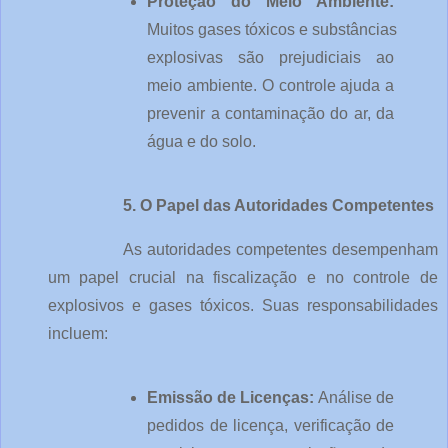
Proteção do Meio Ambiente: 
Muitos gases tóxicos e substâncias 
explosivas são prejudiciais ao 
meio ambiente. O controle ajuda a 
prevenir a contaminação do ar, da 
água e do solo.
5. O Papel das Autoridades Competentes
As autoridades competentes desempenham 
um papel crucial na fiscalização e no controle de 
explosivos e gases tóxicos. Suas responsabilidades 
incluem:
Emissão de Licenças: 
Análise de 
pedidos de licença, verificação de 