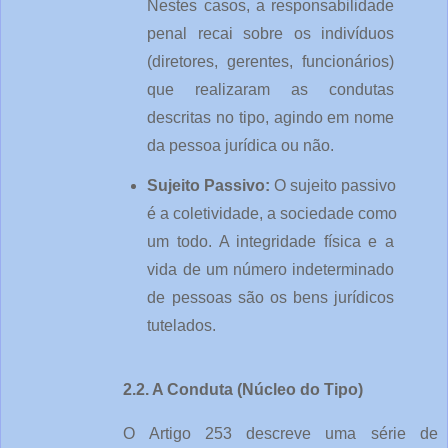
Nestes casos, a responsabilidade 
penal recai sobre os indivíduos 
(diretores, gerentes, funcionários) 
que realizaram as condutas 
descritas no tipo, agindo em nome 
da pessoa jurídica ou não.
Sujeito Passivo: 
O sujeito passivo 
é a coletividade, a sociedade como 
um todo. A integridade física e a 
vida de um número indeterminado 
de pessoas são os bens jurídicos 
tutelados.
2.2. A Conduta (Núcleo do Tipo)
O Artigo 253 descreve uma série de 