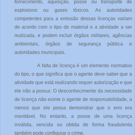
fornecimento, aquisição, posse ou transporte de 
explosivos ou gases tóxicos. As autoridades 
competentes para a emissão dessas licenças variam 
de acordo com o tipo de material e a atividade a ser 
realizada, e podem incluir órgãos militares, agências 
ambientais, órgãos de segurança pública e 
autoridades municipais.
A falta de licença é um elemento normativo 
do tipo, o que significa que o agente deve saber que a 
atividade que está realizando requer autorização e que 
ele não a possui. O desconhecimento da necessidade 
de licença não exime o agente de responsabilidade, a 
menos que ele possa demonstrar que o erro era 
inevitável. No entanto, a posse de uma licença 
inválida, vencida ou obtida de forma fraudulenta 
também pode configurar o crime.