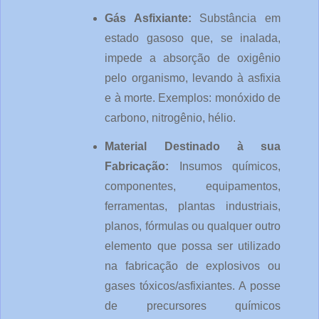
Gás Asfixiante: 
Substância em 
estado gasoso que, se inalada, 
impede a absorção de oxigênio 
pelo organismo, levando à asfixia 
e à morte. Exemplos: monóxido de 
carbono, nitrogênio, hélio.
Material Destinado à sua 
Fabricação: 
Insumos químicos, 
componentes, equipamentos, 
ferramentas, plantas industriais, 
planos, fórmulas ou qualquer outro 
elemento que possa ser utilizado 
na fabricação de explosivos ou 
gases tóxicos/asfixiantes. A posse 
de precursores químicos 