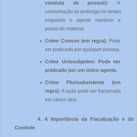
conduta de possuir): 
A 
consumação se prolonga no tempo 
enquanto o agente mantiver a 
posse do material.
Crime Comum (em regra): 
Pode 
ser praticado por qualquer pessoa.
Crime Unissubjetivo: Pode ser 
praticado por um único agente.
Crime Plurisubsistente (em 
regra): 
A ação pode ser fracionada 
em vários atos.
4. A Importância da Fiscalização e do 
Controle