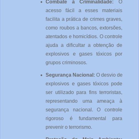
Combate à Criminalidade: 
O 
acesso fácil a esses materiais 
facilita a prática de crimes graves, 
como roubos a bancos, extorsões, 
atentados e homicídios. O controle 
ajuda a dificultar a obtenção de 
explosivos e gases tóxicos por 
grupos criminosos.
Segurança Nacional: 
O desvio de 
explosivos e gases tóxicos pode 
ser utilizado para fins terroristas, 
representando uma ameaça à 
segurança nacional. O controle 
rigoroso é fundamental para 
prevenir o terrorismo.