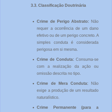
3.3. Classificação Doutrinária
Crime de Perigo Abstrato: 
Não 
requer a ocorrência de um dano 
efetivo ou de um perigo concreto. A 
simples conduta é considerada 
perigosa em si mesma.
Crime de Conduta: 
Consuma-se 
com a realização da ação ou 
omissão descrita no tipo.
Crime de Mera Conduta: 
Não 
exige a produção de um resultado 
naturalístico.
Crime Permanente (para a 