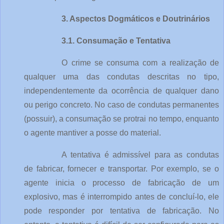
3. Aspectos Dogmáticos e Doutrinários
3.1. Consumação e Tentativa
O crime se consuma com a realização de 
qualquer uma das condutas descritas no tipo, 
independentemente da ocorrência de qualquer dano 
ou perigo concreto. No caso de condutas permanentes 
(possuir), a consumação se protrai no tempo, enquanto 
o agente mantiver a posse do material.
A tentativa é admissível para as condutas 
de fabricar, fornecer e transportar. Por exemplo, se o 
agente inicia o processo de fabricação de um 
explosivo, mas é interrompido antes de concluí-lo, ele 
pode responder por tentativa de fabricação. No 