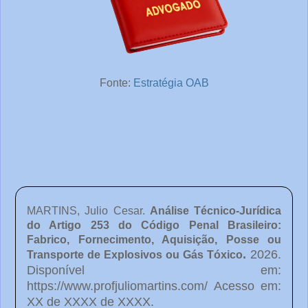
Fonte:
Estratégia OAB
MARTINS, Julio Cesar.
Análise Técnico-Jurídica
do Artigo 253 do Código Penal Brasileiro:
Fabrico, Fornecimento, Aquisição, Posse ou
.
2026.
Transporte de Explosivos ou Gás Tóxico
Disponível em:
https://www.profjuliomartins.com/ Acesso em:
XX de XXXX de XXXX.