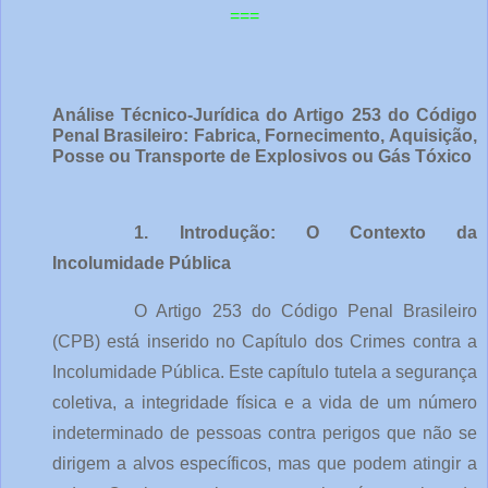
===
Análise Técnico-Jurídica do Artigo 253 do Código 
Penal Brasileiro: Fabrica, Fornecimento, Aquisição, 
Posse ou Transporte de Explosivos ou Gás Tóxico
1. Introdução: O Contexto da 
Incolumidade Pública
O Artigo 253 do Código Penal Brasileiro 
(CPB) está inserido no Capítulo dos Crimes contra a 
Incolumidade Pública. Este capítulo tutela a segurança 
coletiva, a integridade física e a vida de um número 
indeterminado de pessoas contra perigos que não se 
dirigem a alvos específicos, mas que podem atingir a 