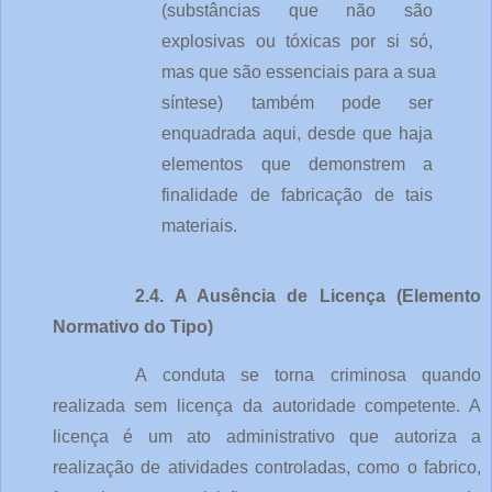
(substâncias que não são 
explosivas ou tóxicas por si só, 
mas que são essenciais para a sua 
síntese) também pode ser 
enquadrada aqui, desde que haja 
elementos que demonstrem a 
finalidade de fabricação de tais 
materiais.
2.4. A Ausência de Licença (Elemento 
Normativo do Tipo)
A conduta se torna criminosa quando 
realizada sem licença da autoridade competente. A 
licença é um ato administrativo que autoriza a 
realização de atividades controladas, como o fabrico, 