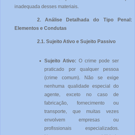
inadequada desses materiais.
2. Análise Detalhada do Tipo Penal: 
Elementos e Condutas
2.1. Sujeito Ativo e Sujeito Passivo
Sujeito Ativo: 
O crime pode ser 
praticado por qualquer pessoa 
(crime comum). Não se exige 
nenhuma qualidade especial do 
agente, exceto no caso de 
fabricação, fornecimento ou 
transporte, que muitas vezes 
envolvem empresas ou 
profissionais especializados. 