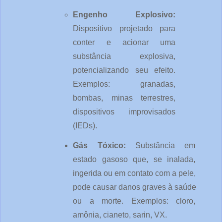
Engenho Explosivo: 
Dispositivo projetado para 
conter e acionar uma 
substância explosiva, 
potencializando seu efeito. 
Exemplos: granadas, 
bombas, minas terrestres, 
dispositivos improvisados 
(IEDs).
Gás Tóxico: 
Substância em 
estado gasoso que, se inalada, 
ingerida ou em contato com a pele, 
pode causar danos graves à saúde 
ou a morte. Exemplos: cloro, 
amônia, cianeto, sarin, VX.