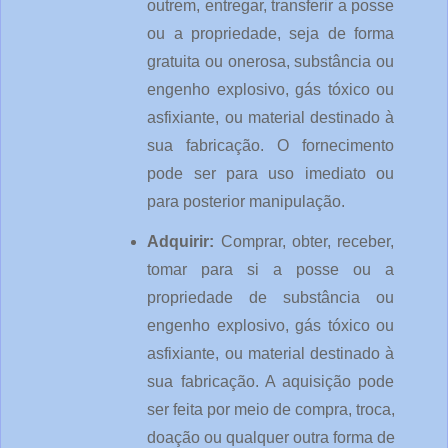
outrem, entregar, transferir a posse 
ou a propriedade, seja de forma 
gratuita ou onerosa, substância ou 
engenho explosivo, gás tóxico ou 
asfixiante, ou material destinado à 
sua fabricação. O fornecimento 
pode ser para uso imediato ou 
para posterior manipulação.
Adquirir: 
Comprar, obter, receber, 
tomar para si a posse ou a 
propriedade de substância ou 
engenho explosivo, gás tóxico ou 
asfixiante, ou material destinado à 
sua fabricação. A aquisição pode 
ser feita por meio de compra, troca, 
doação ou qualquer outra forma de 