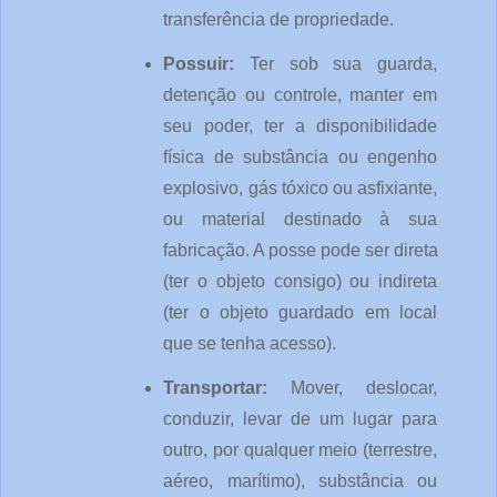
transferência de propriedade.
Possuir: 
Ter sob sua guarda, 
detenção ou controle, manter em 
seu poder, ter a disponibilidade 
física de substância ou engenho 
explosivo, gás tóxico ou asfixiante, 
ou material destinado à sua 
fabricação. A posse pode ser direta 
(ter o objeto consigo) ou indireta 
(ter o objeto guardado em local 
que se tenha acesso).
Transportar: 
Mover, deslocar, 
conduzir, levar de um lugar para 
outro, por qualquer meio (terrestre, 
aéreo, marítimo), substância ou 