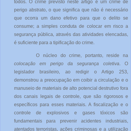
todos. O crime previsto neste artigo é um crime de 
perigo abstrato, o que significa que não é necessário 
que ocorra um dano efetivo para que o delito se 
consume; a simples conduta de colocar em risco a 
segurança pública, através das atividades elencadas, 
é suficiente para a tipificação do crime.
O núcleo do crime, portanto, reside na 
colocação em perigo da segurança coletiva
. O 
legislador brasileiro, ao redigir o Artigo 253, 
demonstrou a preocupação em coibir a circulação e o 
manuseio de materiais de alto potencial destrutivo fora 
dos canais legais de controle, que são rigorosos e 
específicos para esses materiais. A fiscalização e o 
controle de explosivos e gases tóxicos são 
fundamentais para prevenir acidentes industriais, 
atentados terroristas, ações criminosas e a utilização 