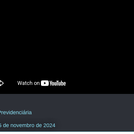
revidenciária
 15 de novembro de 2024