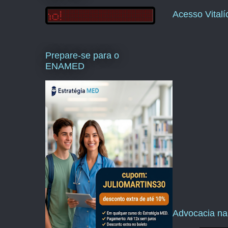
Acesso Vital
Prepare-se para o
ENAMED
Advocacia na