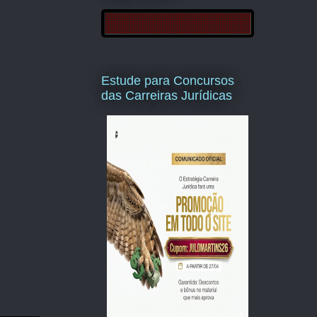
Estude para Concursos
das Carreiras Jurídicas