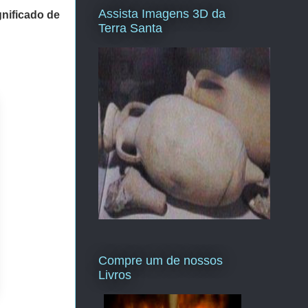
Assista Imagens 3D da
gnificado de
Terra Santa
Compre um de nossos
Livros