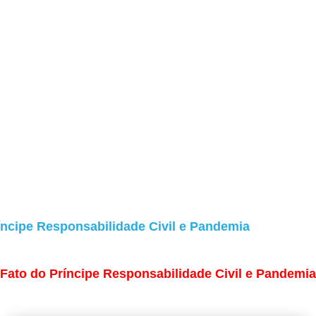
íncipe Responsabilidade Civil e Pandemia
Fato do Príncipe Responsabilidade Civil e Pandemia