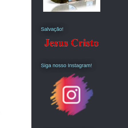
Salvação!
Siga nosso Instagram!