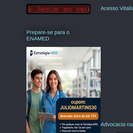
Acesso Vital
Prepare-se para o
ENAMED
Advocacia na