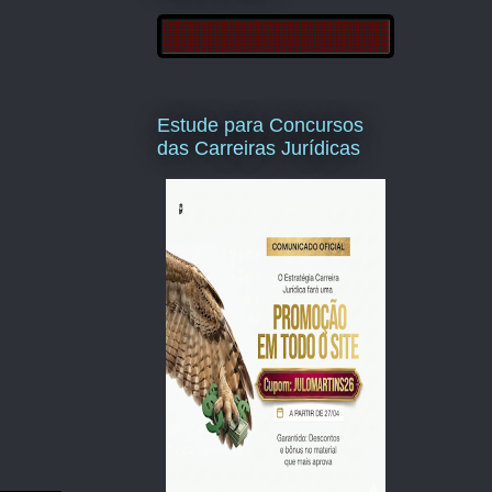
Estude para Concursos
das Carreiras Jurídicas