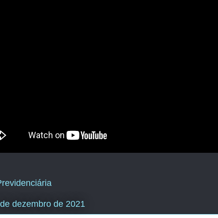
revidenciária
3 de dezembro de 2021