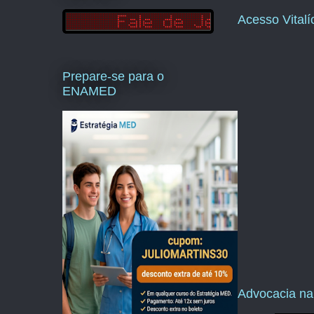
Acesso Vital
Prepare-se para o
ENAMED
Advocacia na