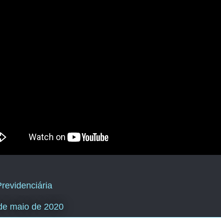
revidenciária
de maio de 2020