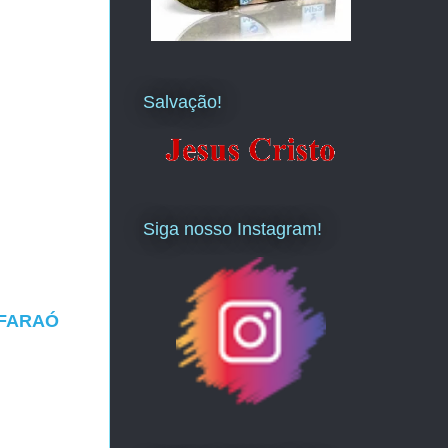
Salvação!
Siga nosso Instagram!
 FARAÓ