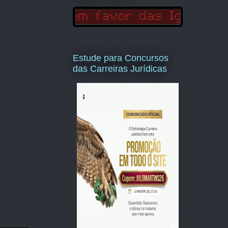
Estude para Concursos
das Carreiras Jurídicas