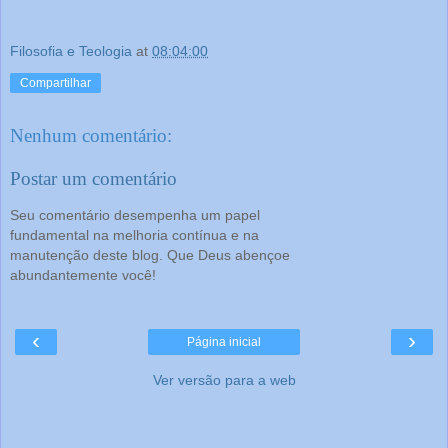
Filosofia e Teologia
at
08:04:00
Compartilhar
Nenhum comentário:
Postar um comentário
Seu comentário desempenha um papel
fundamental na melhoria contínua e na
manutenção deste blog. Que Deus abençoe
abundantemente você!
‹
›
Página inicial
Ver versão para a web