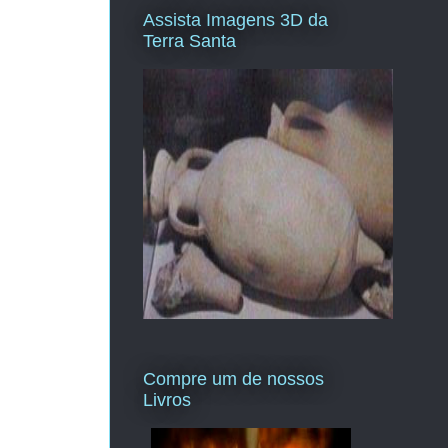
Assista Imagens 3D da
Terra Santa
Compre um de nossos
Livros