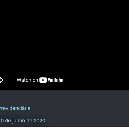
revidenciária
 10 de junho de 2020