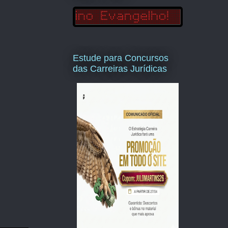
Estude para Concursos
das Carreiras Jurídicas