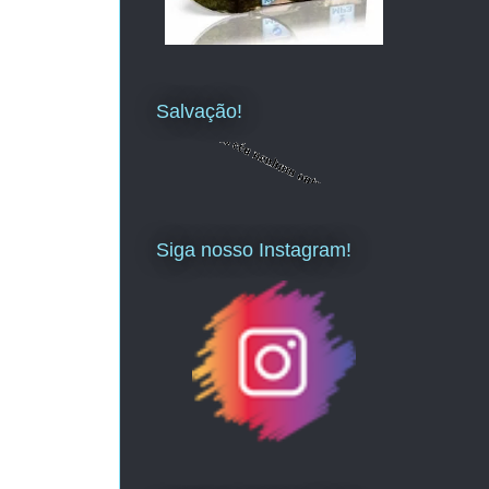
Salvação!
Siga nosso Instagram!