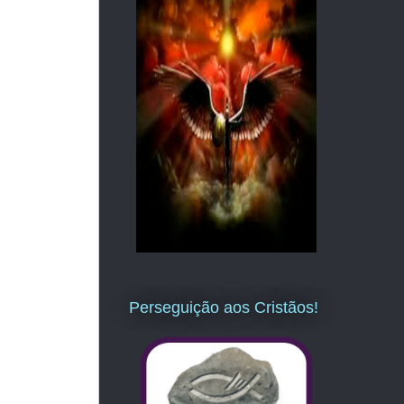
Perseguição aos Cristãos!