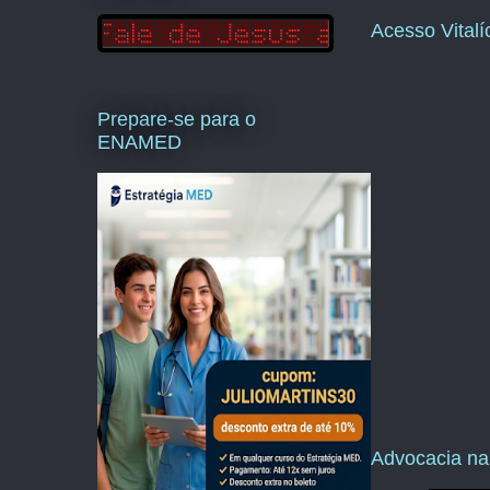
Acesso Vital
Prepare-se para o
ENAMED
Advocacia na