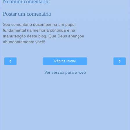
Nenhum comentário:
Postar um comentário
Seu comentário desempenha um papel
fundamental na melhoria contínua e na
manutenção deste blog. Que Deus abençoe
abundantemente você!
‹
›
Página inicial
Ver versão para a web