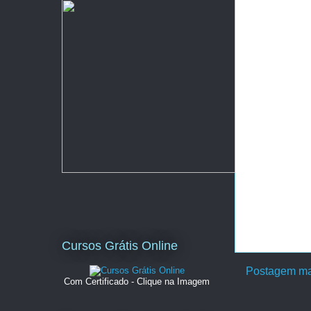
Cursos Grátis Online
Postagem ma
Com Certificado - Clique na Imagem