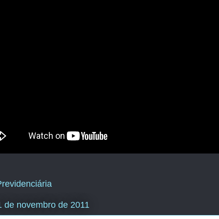
revidenciária
11 de novembro de 2011