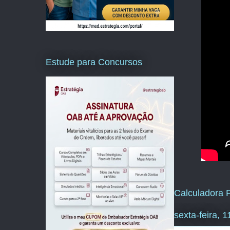
Estude para Concursos
Calculadora P
sexta-feira, 