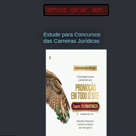
Estude para Concursos
das Carreiras Jurídicas