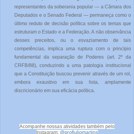
representantes da soberania popular — a Câmara dos 
Deputados e o Senado Federal — permaneça como o 
último reduto de decisão política sobre os temas que 
estruturam o Estado e a Federação. A não observância 
desses preceitos, ou o esvaziamento de tais 
competências, implica uma ruptura com o princípio 
fundamental da separação de Poderes (art. 2º da 
CRFB/88), conduzindo a uma patologia institucional 
que a Constituição buscou prevenir através de um rol, 
embora exaustivo em sua lista, amplamente 
discricionário em sua eficácia política.
Acompanhe nossas atividades também pelo
Instagram:
@profjuliomartins