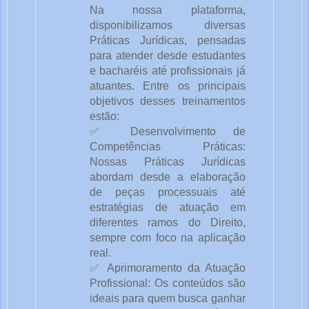
Na nossa plataforma, 
disponibilizamos diversas 
Práticas Jurídicas, pensadas 
para atender desde estudantes 
e bacharéis até profissionais já 
atuantes. Entre os principais 
objetivos desses treinamentos 
estão:
✅ Desenvolvimento de 
Competências Práticas: 
Nossas Práticas Jurídicas 
abordam desde a elaboração 
de peças processuais até 
estratégias de atuação em 
diferentes ramos do Direito, 
sempre com foco na aplicação 
real.
✅ Aprimoramento da Atuação 
Profissional: Os conteúdos são 
ideais para quem busca ganhar 