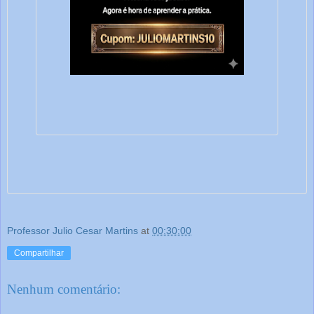
Professor Julio Cesar Martins
at
00:30:00
Compartilhar
Nenhum comentário: