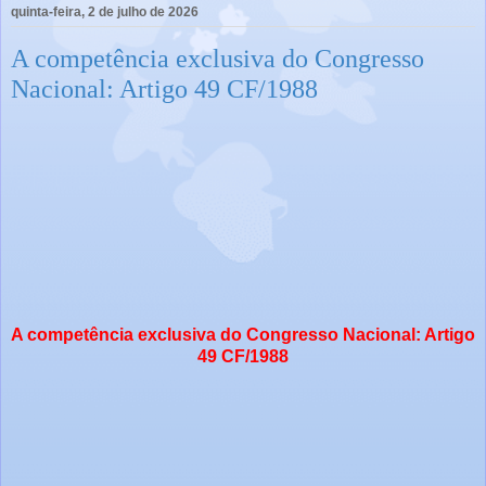
quinta-feira, 2 de julho de 2026
A competência exclusiva do Congresso
Nacional: Artigo 49 CF/1988
A competência exclusiva do Congresso Nacional: Artigo 
49 CF/1988