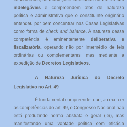
indelegáveis
 e compreendem atos de natureza 
política e administrativa que o constituinte originário 
entendeu por bem concentrar nas Casas Legislativas 
como forma de 
check and balance
. A natureza dessa 
competência é eminentemente 
deliberativa e 
fiscalizatória
, operando não por intermédio de leis 
ordinárias ou complementares, mas mediante a 
expedição de 
Decretos Legislativos
.
A Natureza Jurídica do Decreto 
Legislativo no Art. 49
É fundamental compreender que, ao exercer 
as competências do art. 49, o Congresso Nacional não 
está produzindo norma abstrata e geral (lei), mas 
manifestando uma vontade política com eficácia 