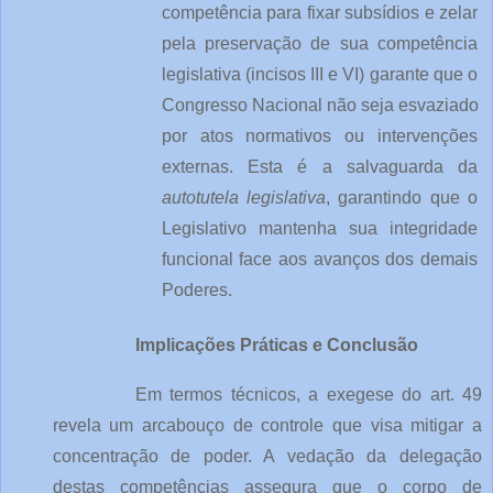
competência para fixar subsídios e zelar 
pela preservação de sua competência 
legislativa (incisos III e VI) garante que o 
Congresso Nacional não seja esvaziado 
por atos normativos ou intervenções 
externas. Esta é a salvaguarda da 
autotutela legislativa
, garantindo que o 
Legislativo mantenha sua integridade 
funcional face aos avanços dos demais 
Poderes.
Implicações Práticas e Conclusão
Em termos técnicos, a exegese do art. 49 
revela um arcabouço de controle que visa mitigar a 
concentração de poder. A vedação da delegação 
destas competências assegura que o corpo de 