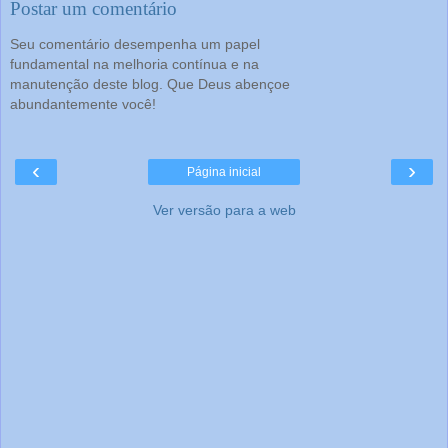
Postar um comentário
Seu comentário desempenha um papel
fundamental na melhoria contínua e na
manutenção deste blog. Que Deus abençoe
abundantemente você!
‹
›
Página inicial
Ver versão para a web