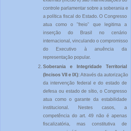
controle parlamentar sobre a soberania e 
a política fiscal do Estado. O Congresso 
atua como o "freio" que legitima a 
inserção do Brasil no cenário 
internacional, vinculando o compromisso 
do Executivo à anuência da 
representação popular.
Soberania e Integridade Territorial 
(Incisos VII e IX):
 Através da autorização 
da intervenção federal e do estado de 
defesa ou estado de sítio, o Congresso 
atua como o garante da estabilidade 
institucional. Nestes casos, a 
competência do art. 49 não é apenas 
fiscalizatória, mas constitutiva de 