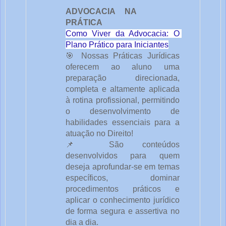
ADVOCACIA NA 
PRÁTICA
Como Viver da Advocacia: O 
Plano Prático para Iniciantes
🎯 Nossas Práticas Jurídicas 
oferecem ao aluno uma 
preparação direcionada, 
completa e altamente aplicada 
à rotina profissional, permitindo 
o desenvolvimento de 
habilidades essenciais para a 
atuação no Direito!
📌 São conteúdos 
desenvolvidos para quem 
deseja aprofundar-se em temas 
específicos, dominar 
procedimentos práticos e 
aplicar o conhecimento jurídico 
de forma segura e assertiva no 
dia a dia.