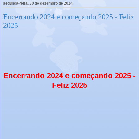
segunda-feira, 30 de dezembro de 2024
Encerrando 2024 e começando 2025 - Feliz
2025
Encerrando 2024 e começando 2025 -
Feliz 2025