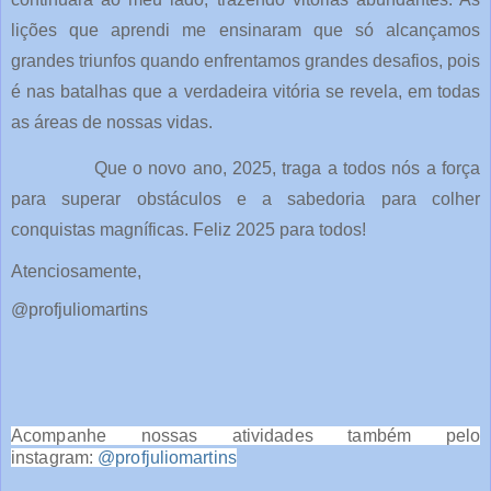
lições que aprendi me ensinaram que só alcançamos
grandes triunfos quando enfrentamos grandes desafios, pois
é nas batalhas que a verdadeira vitória se revela, em todas
as áreas de nossas vidas.
Que o novo ano, 2025, traga a todos nós a força
para superar obstáculos e a sabedoria para colher
conquistas magníficas. Feliz 2025 para todos!
Atenciosamente,
@profjuliomartins
Acompanhe nossas atividades também pelo
instagram:
@profjuliomartins