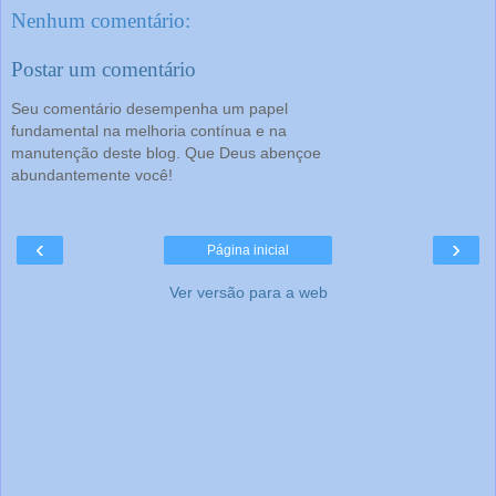
Nenhum comentário:
Postar um comentário
Seu comentário desempenha um papel
fundamental na melhoria contínua e na
manutenção deste blog. Que Deus abençoe
abundantemente você!
‹
›
Página inicial
Ver versão para a web