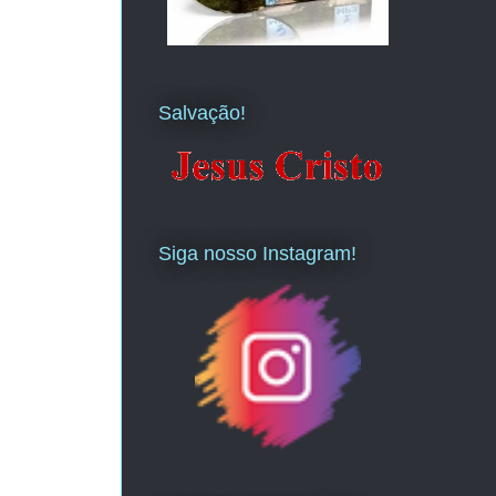
Salvação!
Siga nosso Instagram!