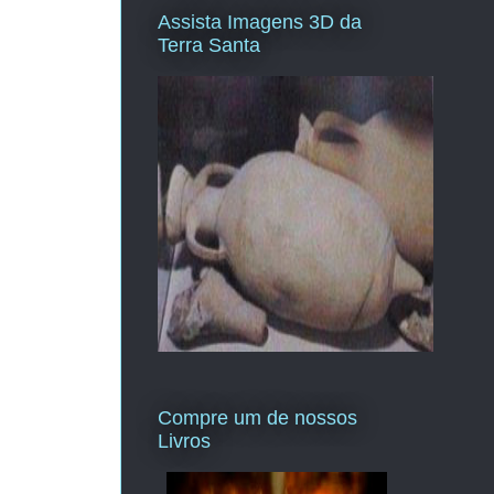
Assista Imagens 3D da
Terra Santa
Compre um de nossos
Livros