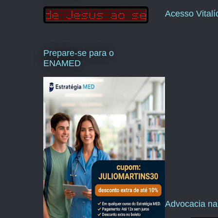
Acesso Vital
Prepare-se para o
ENAMED
Advocacia na