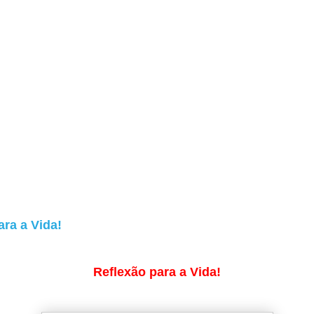
ara a Vida!
Reflexão para a Vida!