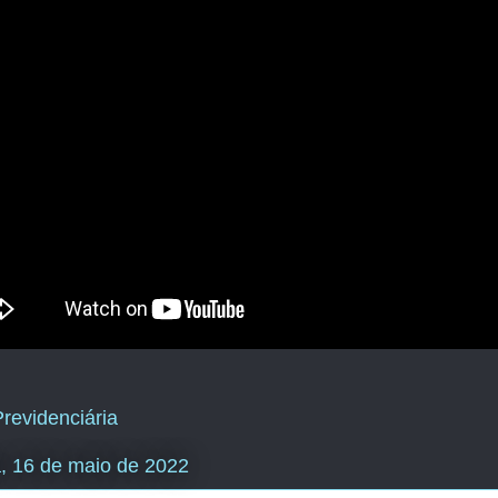
revidenciária
a, 16 de maio de 2022