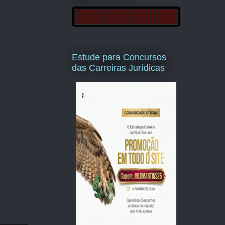
Estude para Concursos
das Carreiras Jurídicas