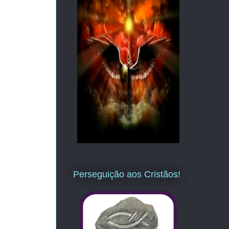
Perseguição aos Cristãos!