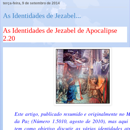
terça-feira, 9 de setembro de 2014
As Identidades de Jezabel...
As Identidades de Jezabel de Apocalipse
2.20
Este artigo, publicado resumido e originalmente no 
da Paz (Número 1.5010, agosto de 2010), mas aqui 
tem como objetivo discutir as várias identidades at