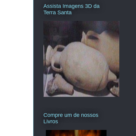
Assista Imagens 3D da
Terra Santa
Compre um de nossos
Livros