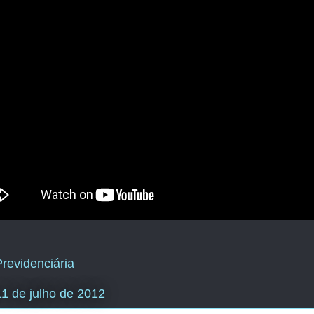
revidenciária
 11 de julho de 2012