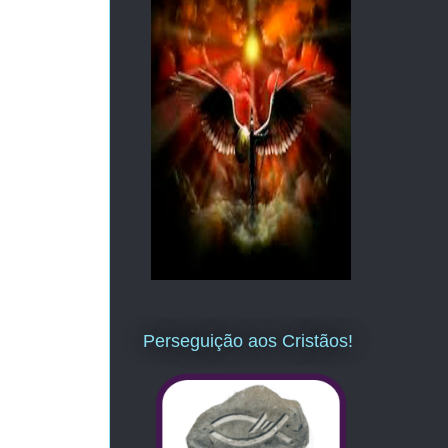
Perseguição aos Cristãos!