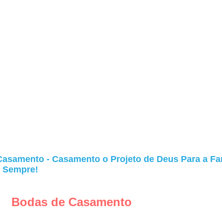
asamento - Casamento o Projeto de Deus Para a Fam
 Sempre!
Bodas de Casamento