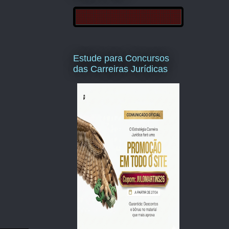
Estude para Concursos
das Carreiras Jurídicas