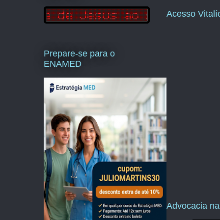
Acesso Vital
Prepare-se para o
ENAMED
Advocacia na